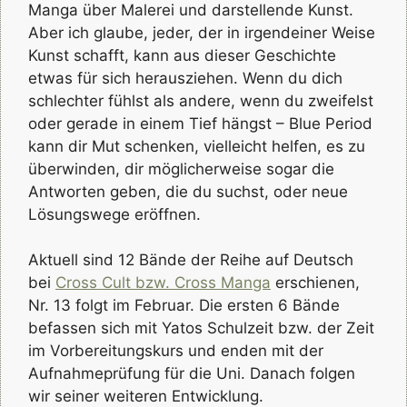
Manga über Malerei und darstellende Kunst.
Aber ich glaube, jeder, der in irgendeiner Weise
Kunst schafft, kann aus dieser Geschichte
etwas für sich herausziehen. Wenn du dich
schlechter fühlst als andere, wenn du zweifelst
oder gerade in einem Tief hängst – Blue Period
kann dir Mut schenken, vielleicht helfen, es zu
überwinden, dir möglicherweise sogar die
Antworten geben, die du suchst, oder neue
Lösungswege eröffnen.
Aktuell sind 12 Bände der Reihe auf Deutsch
bei
Cross Cult bzw. Cross Manga
erschienen,
Nr. 13 folgt im Februar. Die ersten 6 Bände
befassen sich mit Yatos Schulzeit bzw. der Zeit
im Vorbereitungskurs und enden mit der
Aufnahmeprüfung für die Uni. Danach folgen
wir seiner weiteren Entwicklung.