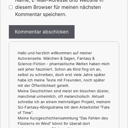
diesem Browser für meinen nächsten
Kommentar speichern.
Hallo und herzlich willkommen auf meiner
Autorenseite. Märchen & Sagen, Fantasy &
Science-Fiction - phantastische Welten haben mich
seit jeher fasziniert. Schon als Kind fing ich an,
selbst zu schreiben, doch erst viele Jahre später
habe ich meine Texte mit Freunden, noch später
mit der Öffentlichkeit geteilt.
Meine Geschichten sind meist ein bisschen düster,
manchmal unheimlich, oft melancholisch. Aktuell
schreibe ich an einem mehrteiligen Projekt, meinem
Sci-Fantasy-Königsdrama mit dem Arbeitstitel "Fate
of Time".
Meine Kurzgeschichtensammlung "Das Fehlen des
Flüsterns im Wind" könnt Ihr überall dort