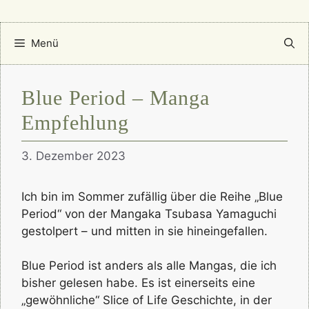
Menü
Blue Period – Manga
Empfehlung
3. Dezember 2023
Ich bin im Sommer zufällig über die Reihe „Blue
Period“ von der Mangaka Tsubasa Yamaguchi
gestolpert – und mitten in sie hineingefallen.
Blue Period ist anders als alle Mangas, die ich
bisher gelesen habe. Es ist einerseits eine
„gewöhnliche“ Slice of Life Geschichte, in der