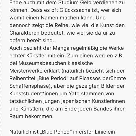
Ende auch mit dem Studium Geld verdienen zu
können. Dass es oft Glückssache ist, wer sich
womit einen Namen machen kann. Und
dennoch zeigt die Reihe, wie viel die Kunst den
Charakteren bedeutet, wie viel sie dafür zu
opfern bereit sind.
Auch bezieht der Manga regelmäßig die Werke
echter Künstler mit ein. Zum einen werden z.B.
bei Museumsbesuchen klassische
Meisterwerke erklärt (natürlich bezieht sich der
Reihentitel „Blue Period“ auf Picassos berühmte
Schaffensphase), aber die gezeigten Bilder der
Kunststudent*innen um Yato stammen von
tatsächlichen jungen japanischen Künstlerinnen
und Künstlern, die am Ende jeden Bandes ihren
Raum bekommen.
Natürlich ist „Blue Period“ in erster Linie ein