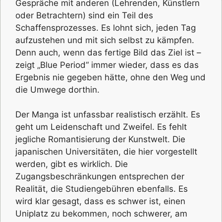
Gespräche mit anderen (Lehrenden, Künstlern
oder Betrachtern) sind ein Teil des
Schaffensprozesses. Es lohnt sich, jeden Tag
aufzustehen und mit sich selbst zu kämpfen.
Denn auch, wenn das fertige Bild das Ziel ist –
zeigt „Blue Period“ immer wieder, dass es das
Ergebnis nie gegeben hätte, ohne den Weg und
die Umwege dorthin.
Der Manga ist unfassbar realistisch erzählt. Es
geht um Leidenschaft und Zweifel. Es fehlt
jegliche Romantisierung der Kunstwelt. Die
japanischen Universitäten, die hier vorgestellt
werden, gibt es wirklich. Die
Zugangsbeschränkungen entsprechen der
Realität, die Studiengebühren ebenfalls. Es
wird klar gesagt, dass es schwer ist, einen
Uniplatz zu bekommen, noch schwerer, am