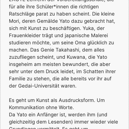
für alle ihre Schüler*innen die richtigen
Ratschläge parat zu haben scheint. Die kleine
Mori, deren Gemälde Yato dazu gebracht hat,
sich mit Kunst zu beschäftigen. Yuka, der
Frauenkleider trägt und japanische Malerei
studieren möchte, um seine Oma glücklich zu
machen. Das Genie Takahashi, dem alles
zuzufliegen scheint, und Kuwana, die Yato
insgeheim am meisten bewundert, die aber
sehr unter dem Druck leidet, im Schatten ihrer
Familie zu stehen, die alle bereits vor ihr auf
der Gedai-Universität waren.
Es geht um Kunst als Ausdrucksform. Um
Kommunikation ohne Worte.
Da Yato ein Anfänger ist, werden ihm (und
gleichzeitig dem Lesenden) immer wieder viele