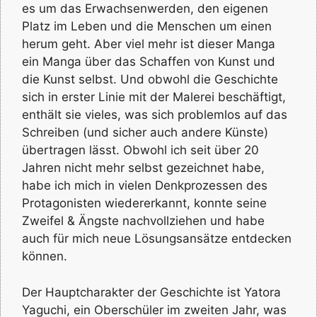
es um das Erwachsenwerden, den eigenen
Platz im Leben und die Menschen um einen
herum geht. Aber viel mehr ist dieser Manga
ein Manga über das Schaffen von Kunst und
die Kunst selbst. Und obwohl die Geschichte
sich in erster Linie mit der Malerei beschäftigt,
enthält sie vieles, was sich problemlos auf das
Schreiben (und sicher auch andere Künste)
übertragen lässt. Obwohl ich seit über 20
Jahren nicht mehr selbst gezeichnet habe,
habe ich mich in vielen Denkprozessen des
Protagonisten wiedererkannt, konnte seine
Zweifel & Ängste nachvollziehen und habe
auch für mich neue Lösungsansätze entdecken
können.
Der Hauptcharakter der Geschichte ist Yatora
Yaguchi, ein Oberschüler im zweiten Jahr, was