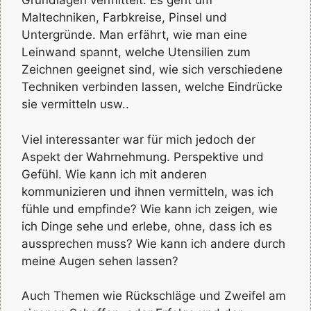
Grundlagen vermittelt. Es geht um
Maltechniken, Farbkreise, Pinsel und
Untergründe. Man erfährt, wie man eine
Leinwand spannt, welche Utensilien zum
Zeichnen geeignet sind, wie sich verschiedene
Techniken verbinden lassen, welche Eindrücke
sie vermitteln usw..
Viel interessanter war für mich jedoch der
Aspekt der Wahrnehmung. Perspektive und
Gefühl. Wie kann ich mit anderen
kommunizieren und ihnen vermitteln, was ich
fühle und empfinde? Wie kann ich zeigen, wie
ich Dinge sehe und erlebe, ohne, dass ich es
aussprechen muss? Wie kann ich andere durch
meine Augen sehen lassen?
Auch Themen wie Rückschläge und Zweifel am