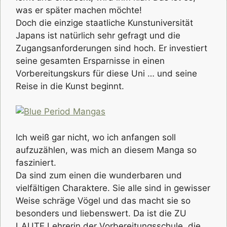
was er später machen möchte!
Doch die einzige staatliche Kunstuniversität
Japans ist natürlich sehr gefragt und die
Zugangsanforderungen sind hoch. Er investiert
seine gesamten Ersparnisse in einen
Vorbereitungskurs für diese Uni … und seine
Reise in die Kunst beginnt.
Ich weiß gar nicht, wo ich anfangen soll
aufzuzählen, was mich an diesem Manga so
fasziniert.
Da sind zum einen die wunderbaren und
vielfältigen Charaktere. Sie alle sind in gewisser
Weise schräge Vögel und das macht sie so
besonders und liebenswert. Da ist die ZU
LAUTE Lehrerin der Vorbereitungsschule, die