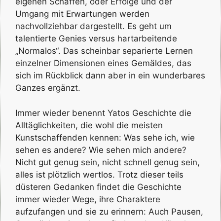
eigenen Schaffen, oder Erfolge und der
Umgang mit Erwartungen werden
nachvollziehbar dargestellt. Es geht um
talentierte Genies versus hartarbeitende
„Normalos“. Das scheinbar separierte Lernen
einzelner Dimensionen eines Gemäldes, das
sich im Rückblick dann aber in ein wunderbares
Ganzes ergänzt.
Immer wieder benennt Yatos Geschichte die
Alltäglichkeiten, die wohl die meisten
Kunstschaffenden kennen: Was sehe ich, wie
sehen es andere? Wie sehen mich andere?
Nicht gut genug sein, nicht schnell genug sein,
alles ist plötzlich wertlos. Trotz dieser teils
düsteren Gedanken findet die Geschichte
immer wieder Wege, ihre Charaktere
aufzufangen und sie zu erinnern: Auch Pausen,