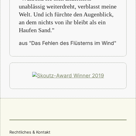
unablässig weiterdreht, verblasst meine
Welt. Und ich fürchte den Augenblick,
an dem nichts von ihr bleibt als ein
Haufen Sand."
aus "Das Fehlen des Flüsterns im Wind"
Rechtliches & Kontakt