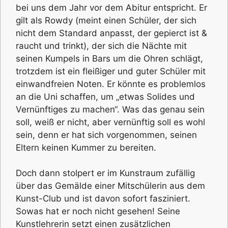
bei uns dem Jahr vor dem Abitur entspricht. Er
gilt als Rowdy (meint einen Schüler, der sich
nicht dem Standard anpasst, der gepierct ist &
raucht und trinkt), der sich die Nächte mit
seinen Kumpels in Bars um die Ohren schlägt,
trotzdem ist ein fleißiger und guter Schüler mit
einwandfreien Noten. Er könnte es problemlos
an die Uni schaffen, um „etwas Solides und
Vernünftiges zu machen“. Was das genau sein
soll, weiß er nicht, aber vernünftig soll es wohl
sein, denn er hat sich vorgenommen, seinen
Eltern keinen Kummer zu bereiten.
Doch dann stolpert er im Kunstraum zufällig
über das Gemälde einer Mitschülerin aus dem
Kunst-Club und ist davon sofort fasziniert.
Sowas hat er noch nicht gesehen! Seine
Kunstlehrerin setzt einen zusätzlichen