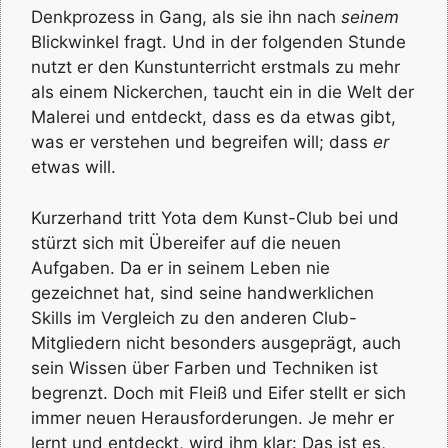
Denkprozess in Gang, als sie ihn nach
seinem
Blickwinkel fragt. Und in der folgenden Stunde
nutzt er den Kunstunterricht erstmals zu mehr
als einem Nickerchen, taucht ein in die Welt der
Malerei und entdeckt, dass es da etwas gibt,
was er verstehen und begreifen will; dass
er
etwas will.
Kurzerhand tritt Yota dem Kunst-Club bei und
stürzt sich mit Übereifer auf die neuen
Aufgaben. Da er in seinem Leben nie
gezeichnet hat, sind seine handwerklichen
Skills im Vergleich zu den anderen Club-
Mitgliedern nicht besonders ausgeprägt, auch
sein Wissen über Farben und Techniken ist
begrenzt. Doch mit Fleiß und Eifer stellt er sich
immer neuen Herausforderungen. Je mehr er
lernt und entdeckt, wird ihm klar: Das ist es,