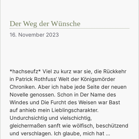
Der Weg der Wünsche
16. November 2023
*hachseufz* Viel zu kurz war sie, die Rückkehr
in Patrick Rothfuss‘ Welt der Königsmörder
Chroniken. Aber ich habe jede Seite der neuen
Novelle genossen. Schon in Der Name des
Windes und Die Furcht des Weisen war Bast
auf anhieb mein Lieblingscharakter.
Undurchsichtig und vielschichtig,
gleichermaßen sanft wie wölfisch, beschützend
und verschlagen. Ich glaube, mich hat …