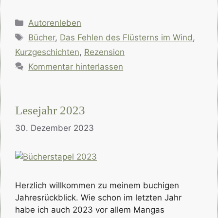
Kategorien
Autorenleben
Schlagwörter
Bücher
,
Das Fehlen des Flüsterns im Wind
,
Kurzgeschichten
,
Rezension
Kommentar hinterlassen
Lesejahr 2023
30. Dezember 2023
Herzlich willkommen zu meinem buchigen
Jahresrückblick. Wie schon im letzten Jahr
habe ich auch 2023 vor allem Mangas