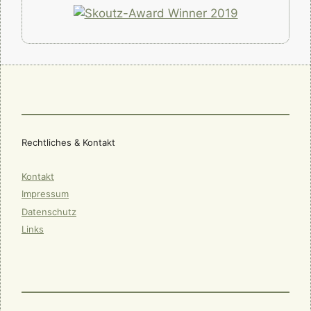
Rechtliches & Kontakt
Kontakt
Impressum
Datenschutz
Links