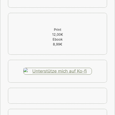
Print
12,00€
Ebook
8,99€