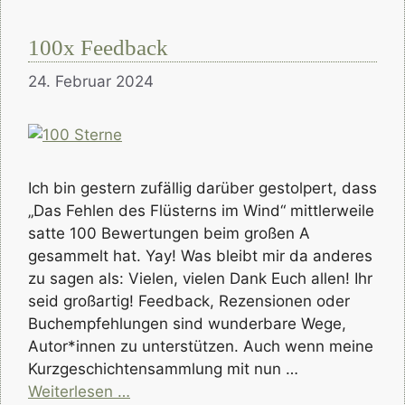
100x Feedback
24. Februar 2024
Ich bin gestern zufällig darüber gestolpert, dass
„Das Fehlen des Flüsterns im Wind“ mittlerweile
satte 100 Bewertungen beim großen A
gesammelt hat. Yay! Was bleibt mir da anderes
zu sagen als: Vielen, vielen Dank Euch allen! Ihr
seid großartig! Feedback, Rezensionen oder
Buchempfehlungen sind wunderbare Wege,
Autor*innen zu unterstützen. Auch wenn meine
Kurzgeschichtensammlung mit nun …
Weiterlesen …