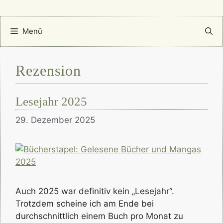
Menü
Rezension
Lesejahr 2025
29. Dezember 2025
Auch 2025 war definitiv kein „Lesejahr“.
Trotzdem scheine ich am Ende bei
durchschnittlich einem Buch pro Monat zu