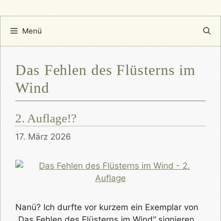
Menü
Das Fehlen des Flüsterns im
Wind
2. Auflage!?
17. März 2026
Nanü? Ich durfte vor kurzem ein Exemplar von
„Das Fehlen des Flüsterns im Wind“ signieren