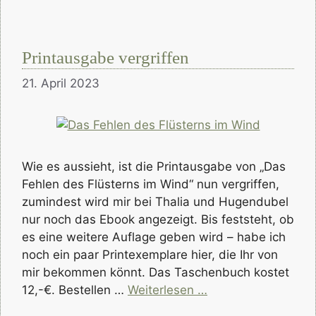
Printausgabe vergriffen
21. April 2023
Wie es aussieht, ist die Printausgabe von „Das
Fehlen des Flüsterns im Wind“ nun vergriffen,
zumindest wird mir bei Thalia und Hugendubel
nur noch das Ebook angezeigt. Bis feststeht, ob
es eine weitere Auflage geben wird – habe ich
noch ein paar Printexemplare hier, die Ihr von
mir bekommen könnt. Das Taschenbuch kostet
12,-€. Bestellen …
Weiterlesen …