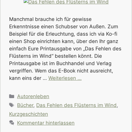
Manchmal brauche ich für gewisse
Erkenntnisse einen Schubser von Außen. Zum
Beispiel für die Erleuchtung, dass ich via Ko-fi
einen Shop einrichten kann, über den Ihr ganz
einfach Eure Printausgabe von „Das Fehlen des
Flüsterns im Wind“ bestellen könnt. Die
Printausgabe ist im Buchhandel und Verlag
vergriffen. Wem das E-Book nicht ausreicht,
kann eins der …
Weiterlesen …
Kategorien
Autorenleben
Schlagwörter
Bücher
,
Das Fehlen des Flüsterns im Wind
,
Kurzgeschichten
Kommentar hinterlassen