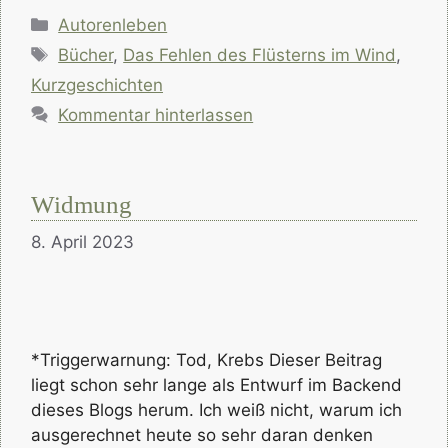
Kategorien
Autorenleben
Schlagwörter
Bücher
,
Das Fehlen des Flüsterns im Wind
,
Kurzgeschichten
Kommentar hinterlassen
Widmung
8. April 2023
*Triggerwarnung: Tod, Krebs Dieser Beitrag
liegt schon sehr lange als Entwurf im Backend
dieses Blogs herum. Ich weiß nicht, warum ich
ausgerechnet heute so sehr daran denken