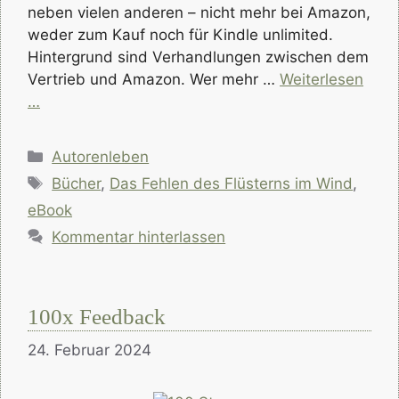
neben vielen anderen – nicht mehr bei Amazon,
weder zum Kauf noch für Kindle unlimited.
Hintergrund sind Verhandlungen zwischen dem
Vertrieb und Amazon. Wer mehr …
Weiterlesen
…
Kategorien
Autorenleben
Schlagwörter
Bücher
,
Das Fehlen des Flüsterns im Wind
,
eBook
Kommentar hinterlassen
100x Feedback
24. Februar 2024