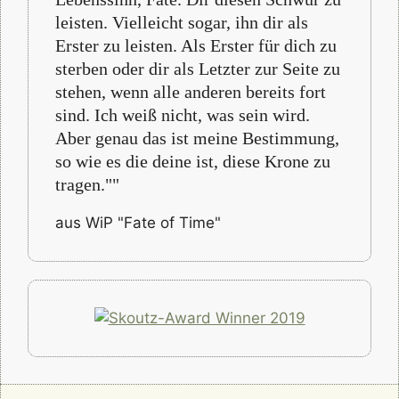
leisten. Vielleicht sogar, ihn dir als
Erster zu leisten. Als Erster für dich zu
sterben oder dir als Letzter zur Seite zu
stehen, wenn alle anderen bereits fort
sind. Ich weiß nicht, was sein wird.
Aber genau das ist meine Bestimmung,
so wie es die deine ist, diese Krone zu
tragen.""
aus WiP "Fate of Time"