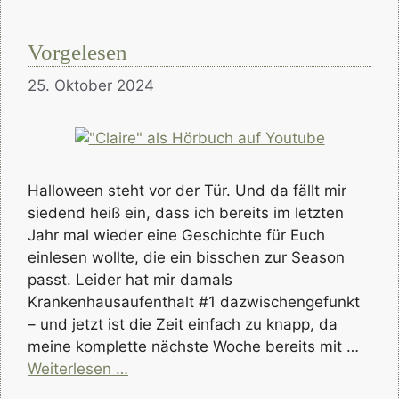
Vorgelesen
25. Oktober 2024
Halloween steht vor der Tür. Und da fällt mir
siedend heiß ein, dass ich bereits im letzten
Jahr mal wieder eine Geschichte für Euch
einlesen wollte, die ein bisschen zur Season
passt. Leider hat mir damals
Krankenhausaufenthalt #1 dazwischengefunkt
– und jetzt ist die Zeit einfach zu knapp, da
meine komplette nächste Woche bereits mit …
Weiterlesen …