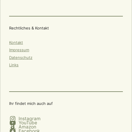
Rechtliches & Kontakt
Kontakt
Impressum
Datenschutz
Links
Ihr findet mich auch auf
Instagram
YouTube
Amazon
Facebook