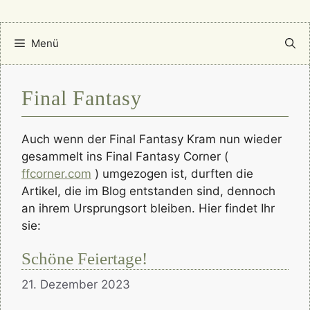
Menü
Final Fantasy
Auch wenn der Final Fantasy Kram nun wieder
gesammelt ins Final Fantasy Corner (
ffcorner.com
) umgezogen ist, durften die
Artikel, die im Blog entstanden sind, dennoch
an ihrem Ursprungsort bleiben. Hier findet Ihr
sie:
Schöne Feiertage!
21. Dezember 2023