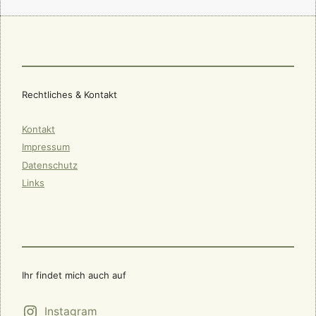
Rechtliches & Kontakt
Kontakt
Impressum
Datenschutz
Links
Ihr findet mich auch auf
Instagram