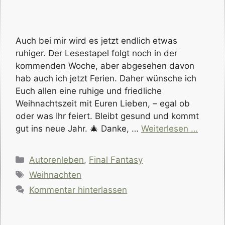
Auch bei mir wird es jetzt endlich etwas
ruhiger. Der Lesestapel folgt noch in der
kommenden Woche, aber abgesehen davon
hab auch ich jetzt Ferien. Daher wünsche ich
Euch allen eine ruhige und friedliche
Weihnachtszeit mit Euren Lieben, – egal ob
oder was Ihr feiert. Bleibt gesund und kommt
gut ins neue Jahr. 🎄 Danke, …
Weiterlesen …
Kategorien
Autorenleben
,
Final Fantasy
Schlagwörter
Weihnachten
Kommentar hinterlassen