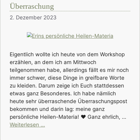
Überraschung
2. Dezember 2023
Eigentlich wollte ich heute von dem Workshop
erzählen, an dem ich am Mittwoch
teilgenommen habe, allerdings fällt es mir noch
immer schwer, diese Dinge in greifbare Worte
zu kleiden. Darum zeige ich Euch stattdessen
etwas ganz Besonderes. Ich habe nämlich
heute sehr überraschende Überraschungspost
bekommen und darin lag: meine ganz
persönliche Heilen-Materia! ♥ Ganz ehrlich, …
Weiterlesen …