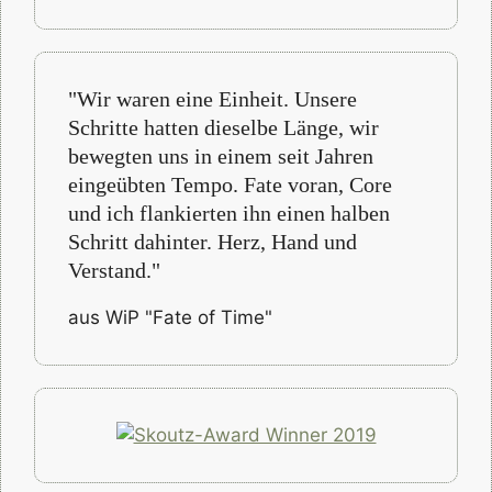
"Wir waren eine Einheit. Unsere
Schritte hatten dieselbe Länge, wir
bewegten uns in einem seit Jahren
eingeübten Tempo. Fate voran, Core
und ich flankierten ihn einen halben
Schritt dahinter. Herz, Hand und
Verstand."
aus WiP "Fate of Time"