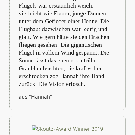
Flügels war erstaunlich weich,
vielleicht wie Flaum, junge Daunen
unter dem Gefieder einer Henne. Die
Flughaut dazwischen war ledrig und
glatt. Wie gern hätte sie den Drachen
fliegen gesehen! Die gigantischen
Flügel in vollem Wind gespannt. Die
Sonne lässt das eben noch trübe
Graublau leuchten, die kraftvollen … –
erschrocken zog Hannah ihre Hand
zurück. Die Vision erlosch."
aus "Hannah"