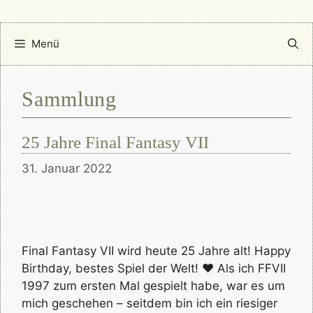
Menü
Sammlung
25 Jahre Final Fantasy VII
31. Januar 2022
Final Fantasy VII wird heute 25 Jahre alt! Happy
Birthday, bestes Spiel der Welt! ♥ Als ich FFVII
1997 zum ersten Mal gespielt habe, war es um
mich geschehen – seitdem bin ich ein riesiger