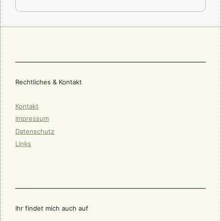
Rechtliches & Kontakt
Kontakt
Impressum
Datenschutz
Links
Ihr findet mich auch auf