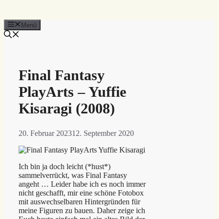
Menü
Final Fantasy
PlayArts – Yuffie
Kisaragi (2008)
20. Februar 2023
12. September 2020
Ich bin ja doch leicht (*hust*)
sammelverrückt, was Final Fantasy
angeht … Leider habe ich es noch immer
nicht geschafft, mir eine schöne Fotobox
mit auswechselbaren Hintergründen für
meine Figuren zu bauen. Daher zeige ich