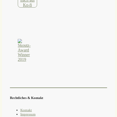
Rechtliches & Kontakt
Kontakt
Impressum