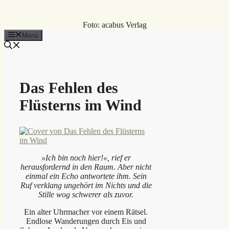
Foto: acabus Verlag
Menü
Das Fehlen des
Flüsterns im Wind
»Ich bin noch hier!«, rief er
herausfordernd in den Raum. Aber nicht
einmal ein Echo antwortete ihm. Sein
Ruf verklang ungehört im Nichts und die
Stille wog schwerer als zuvor.
Ein alter Uhrmacher vor einem Rätsel.
Endlose Wanderungen durch Eis und