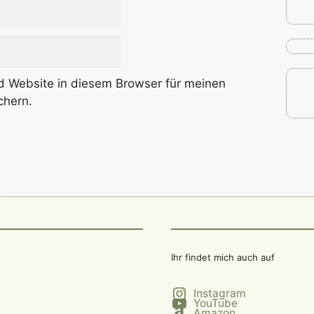
 Website in diesem Browser für meinen
chern.
Ihr findet mich auch auf
Instagram
YouTube
Amazon