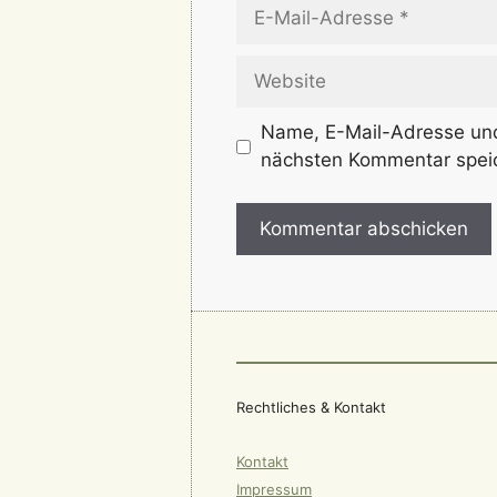
E-
Mail-
Adresse
Website
Name, E-Mail-Adresse und
nächsten Kommentar spei
Rechtliches & Kontakt
Kontakt
Impressum