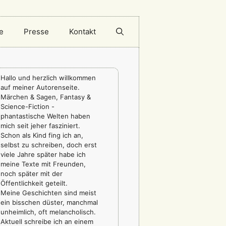
e
Presse
Kontakt
Hallo und herzlich willkommen
auf meiner Autorenseite.
Märchen & Sagen, Fantasy &
Science-Fiction -
phantastische Welten haben
mich seit jeher fasziniert.
Schon als Kind fing ich an,
selbst zu schreiben, doch erst
viele Jahre später habe ich
meine Texte mit Freunden,
noch später mit der
Öffentlichkeit geteilt.
Meine Geschichten sind meist
ein bisschen düster, manchmal
unheimlich, oft melancholisch.
Aktuell schreibe ich an einem