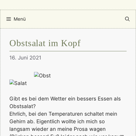
Menü
Obstsalat im Kopf
16. Juni 2021
Gibt es bei dem Wetter ein bessers Essen als
Obstsalat?
Ehrlich, bei den Temperaturen schaltet mein
Gehirn ab. Eigentlich wollte ich mich so
langsam wieder an meine Prosa wagen