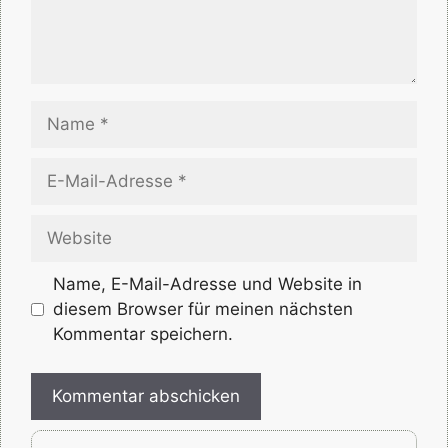
Name
E-
Mail-
Adresse
Website
Name, E-Mail-Adresse und Website in
diesem Browser für meinen nächsten
Kommentar speichern.