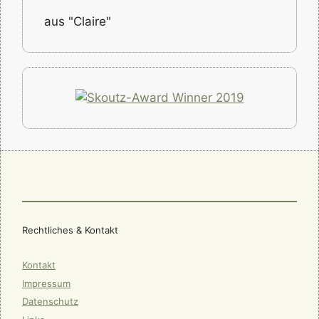
aus "Claire"
Rechtliches & Kontakt
Kontakt
Impressum
Datenschutz