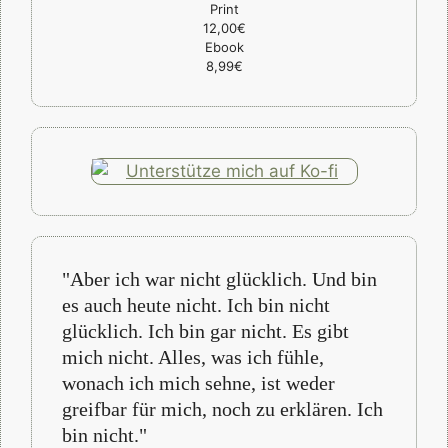
Print
12,00€
Ebook
8,99€
"Aber ich war nicht glücklich. Und bin
es auch heute nicht. Ich bin nicht
glücklich. Ich bin gar nicht. Es gibt
mich nicht. Alles, was ich fühle,
wonach ich mich sehne, ist weder
greifbar für mich, noch zu erklären. Ich
bin nicht."