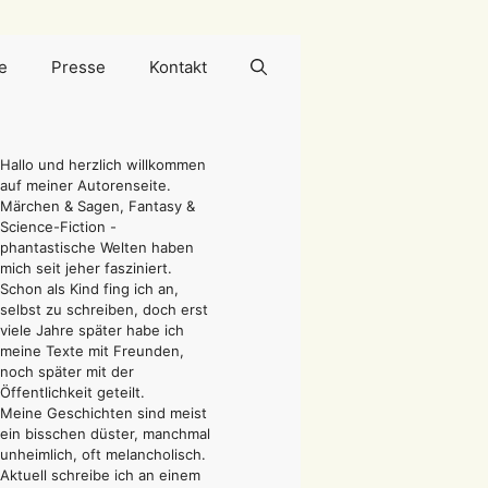
e
Presse
Kontakt
Hallo und herzlich willkommen
auf meiner Autorenseite.
Märchen & Sagen, Fantasy &
Science-Fiction -
phantastische Welten haben
mich seit jeher fasziniert.
Schon als Kind fing ich an,
selbst zu schreiben, doch erst
viele Jahre später habe ich
meine Texte mit Freunden,
noch später mit der
Öffentlichkeit geteilt.
Meine Geschichten sind meist
ein bisschen düster, manchmal
unheimlich, oft melancholisch.
Aktuell schreibe ich an einem