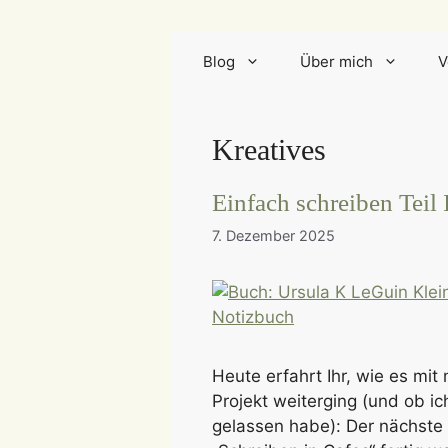
Blog
Über mich
V
Kreatives
Einfach schreiben Teil 
7. Dezember 2025
Heute erfahrt Ihr, wie es mi
Projekt weiterging (und ob ic
gelassen habe): Der nächste 