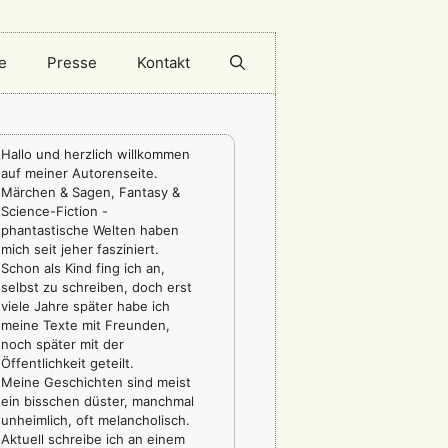
e
Presse
Kontakt
Hallo und herzlich willkommen
auf meiner Autorenseite.
Märchen & Sagen, Fantasy &
Science-Fiction -
phantastische Welten haben
mich seit jeher fasziniert.
Schon als Kind fing ich an,
selbst zu schreiben, doch erst
viele Jahre später habe ich
meine Texte mit Freunden,
noch später mit der
Öffentlichkeit geteilt.
Meine Geschichten sind meist
ein bisschen düster, manchmal
unheimlich, oft melancholisch.
Aktuell schreibe ich an einem