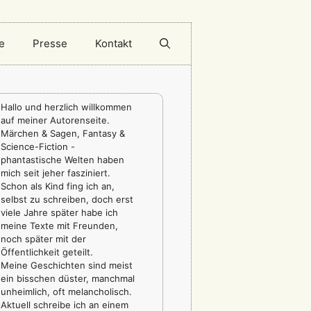
e
Presse
Kontakt
Hallo und herzlich willkommen
auf meiner Autorenseite.
Märchen & Sagen, Fantasy &
Science-Fiction -
phantastische Welten haben
mich seit jeher fasziniert.
Schon als Kind fing ich an,
selbst zu schreiben, doch erst
viele Jahre später habe ich
meine Texte mit Freunden,
noch später mit der
Öffentlichkeit geteilt.
Meine Geschichten sind meist
ein bisschen düster, manchmal
unheimlich, oft melancholisch.
Aktuell schreibe ich an einem