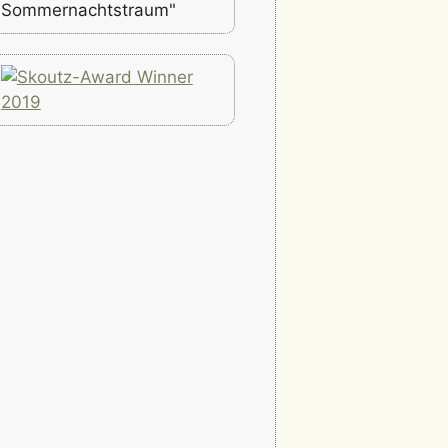
Sommernachtstraum"