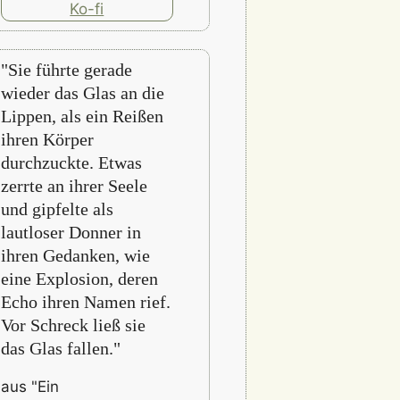
"Sie führte gerade
wieder das Glas an die
Lippen, als ein Reißen
ihren Körper
durchzuckte. Etwas
zerrte an ihrer Seele
und gipfelte als
lautloser Donner in
ihren Gedanken, wie
eine Explosion, deren
Echo ihren Namen rief.
Vor Schreck ließ sie
das Glas fallen."
aus "Ein