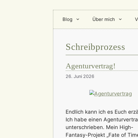
Blog
Über mich
V
Schreibprozess
Agenturvertrag!
26. Juni 2026
Endlich kann ich es Euch erz
Ich habe einen Agenturvertr
unterschrieben. Mein High-
Fantasy-Projekt „Fate of Tim