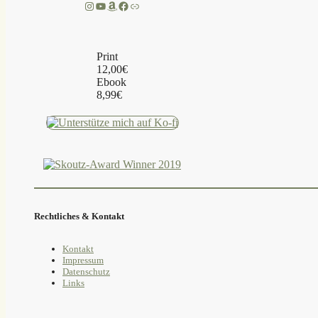
Instagram
YouTube
Amazon
Facebook
Link
Print
12,00€
Ebook
8,99€
Rechtliches & Kontakt
Kontakt
Impressum
Datenschutz
Links