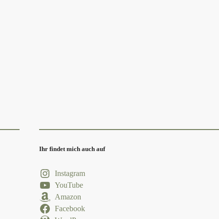
Ihr findet mich auch auf
Instagram
YouTube
Amazon
Facebook