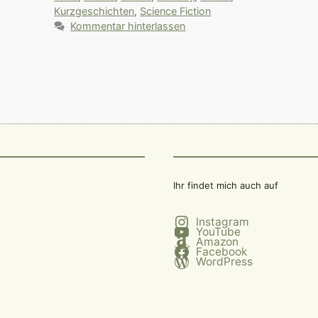
Kurzgeschichten
,
Science Fiction
Kommentar hinterlassen
Ihr findet mich auch auf
Instagram
YouTube
Amazon
Facebook
WordPress