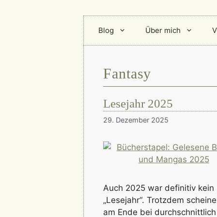
Blog
Über mich
V
Fantasy
Lesejahr 2025
29. Dezember 2025
Auch 2025 war definitiv kein
„Lesejahr“. Trotzdem scheine
am Ende bei durchschnittlic