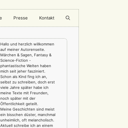
e
Presse
Kontakt
Hallo und herzlich willkommen
auf meiner Autorenseite.
Märchen & Sagen, Fantasy &
Science-Fiction -
phantastische Welten haben
mich seit jeher fasziniert.
Schon als Kind fing ich an,
selbst zu schreiben, doch erst
viele Jahre später habe ich
meine Texte mit Freunden,
noch später mit der
Öffentlichkeit geteilt.
Meine Geschichten sind meist
ein bisschen düster, manchmal
unheimlich, oft melancholisch.
Aktuell schreibe ich an einem