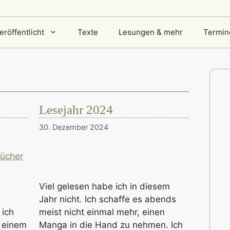
eröffentlicht
Texte
Lesungen & mehr
Termin
Lesejahr 2024
30. Dezember 2024
Viel gelesen habe ich in diesem
Jahr nicht. Ich schaffe es abends
 ich
meist nicht einmal mehr, einen
h einem
Manga in die Hand zu nehmen. Ich