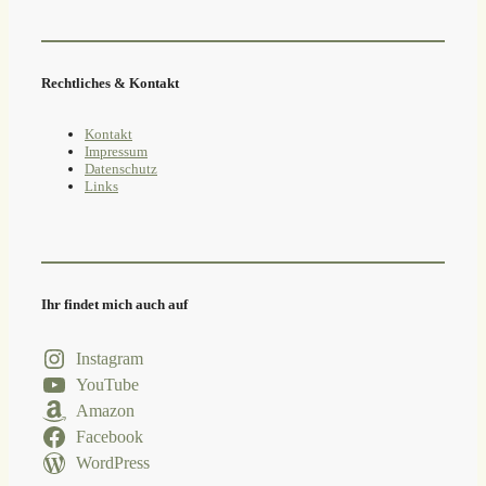
Rechtliches & Kontakt
Kontakt
Impressum
Datenschutz
Links
Ihr findet mich auch auf
Instagram
YouTube
Amazon
Facebook
WordPress