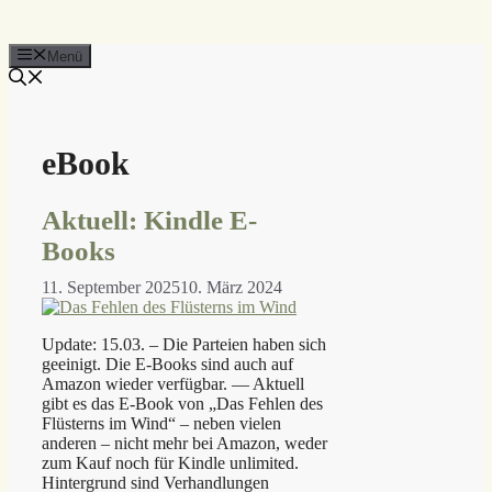
Menü
eBook
Aktuell: Kindle E-
Books
11. September 2025
10. März 2024
Update: 15.03. – Die Parteien haben sich
geeinigt. Die E-Books sind auch auf
Amazon wieder verfügbar. — Aktuell
gibt es das E-Book von „Das Fehlen des
Flüsterns im Wind“ – neben vielen
anderen – nicht mehr bei Amazon, weder
zum Kauf noch für Kindle unlimited.
Hintergrund sind Verhandlungen