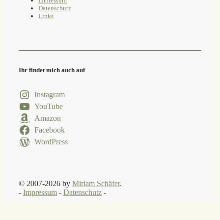
Impressum
Datenschutz
Links
Ihr findet mich auch auf
Instagram
YouTube
Amazon
Facebook
WordPress
© 2007-2026 by
Miriam Schäfer
.
-
Impressum
-
Datenschutz
-