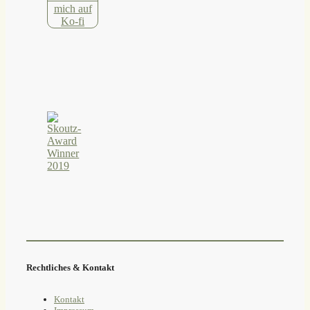
Rechtliches & Kontakt
Kontakt