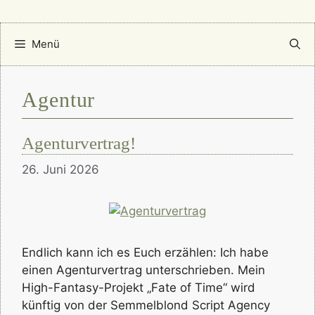
Menü
Agentur
Agenturvertrag!
26. Juni 2026
Endlich kann ich es Euch erzählen: Ich habe
einen Agenturvertrag unterschrieben. Mein
High-Fantasy-Projekt „Fate of Time“ wird
künftig von der Semmelblond Script Agency