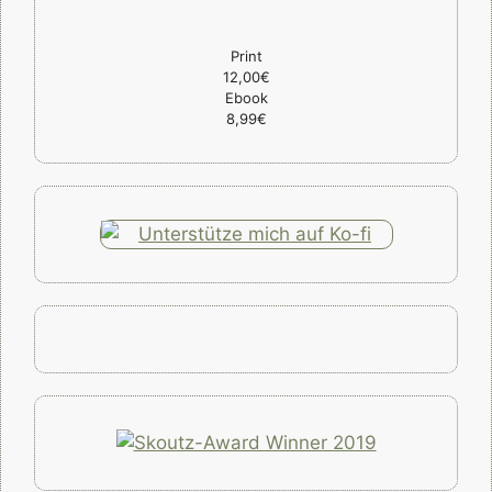
Print
12,00€
Ebook
8,99€