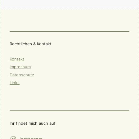
Rechtliches & Kontakt
Kontakt
Impressum
Datenschutz
Links
Ihr findet mich auch auf