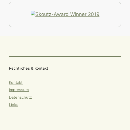
Rechtliches & Kontakt
Kontakt
Impressum
Datenschutz
Links