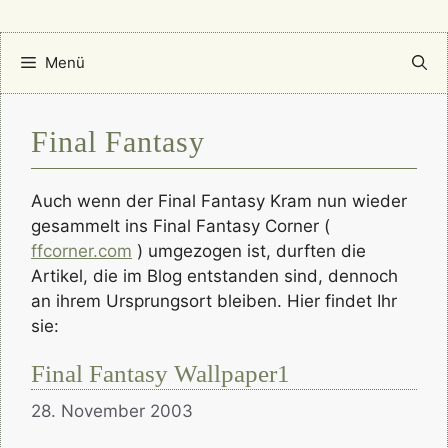
Menü
Final Fantasy
Auch wenn der Final Fantasy Kram nun wieder
gesammelt ins Final Fantasy Corner (
ffcorner.com
) umgezogen ist, durften die
Artikel, die im Blog entstanden sind, dennoch
an ihrem Ursprungsort bleiben. Hier findet Ihr
sie:
Final Fantasy Wallpaper1
28. November 2003