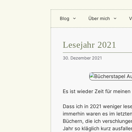
Blog
Über mich
V
Lesejahr 2021
30. Dezember 2021
Es ist wieder Zeit für meinen
Dass ich in 2021 weniger les
immerhin waren es im letzte
Büchern, die ich verschlung
Jahr so kläglich kurz ausfall