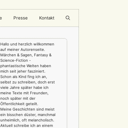
e
Presse
Kontakt
Hallo und herzlich willkommen
auf meiner Autorenseite.
Märchen & Sagen, Fantasy &
Science-Fiction -
phantastische Welten haben
mich seit jeher fasziniert.
Schon als Kind fing ich an,
selbst zu schreiben, doch erst
viele Jahre später habe ich
meine Texte mit Freunden,
noch später mit der
Öffentlichkeit geteilt.
Meine Geschichten sind meist
ein bisschen düster, manchmal
unheimlich, oft melancholisch.
Aktuell schreibe ich an einem