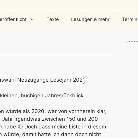
eröffentlicht
Texte
Lesungen & mehr
Termin
 kleinen, buchigen Jahresrückblick.
en würde als 2020, war von vornherein klar,
n Jahr irgendwas zwischen 150 und 200
en habe :D Doch dass meine Liste in diesem
en würde, damit hätte ich dann doch nicht