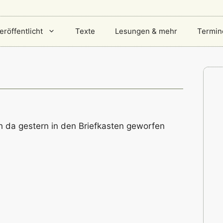
eröffentlicht
Texte
Lesungen & mehr
Termin
h da gestern in den Briefkasten geworfen