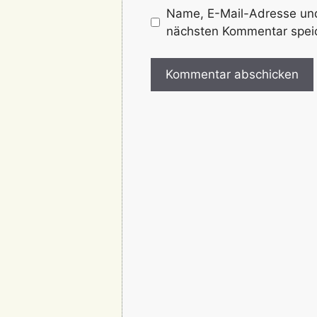
Name, E-Mail-Adresse und
nächsten Kommentar spei