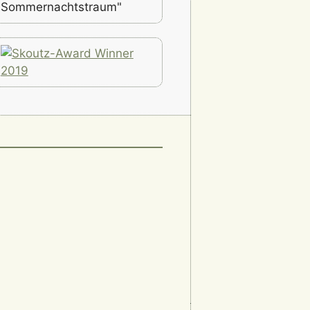
Sommernachtstraum"