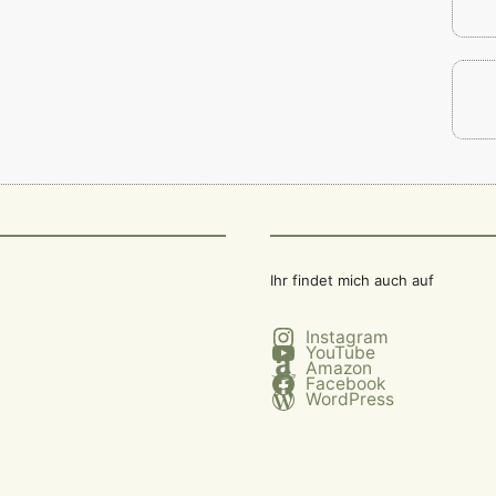
Ihr findet mich auch auf
Instagram
YouTube
Amazon
Facebook
WordPress