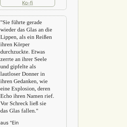
"Sie führte gerade
wieder das Glas an die
Lippen, als ein Reißen
ihren Körper
durchzuckte. Etwas
zerrte an ihrer Seele
und gipfelte als
lautloser Donner in
ihren Gedanken, wie
eine Explosion, deren
Echo ihren Namen rief.
Vor Schreck ließ sie
das Glas fallen."
aus "Ein