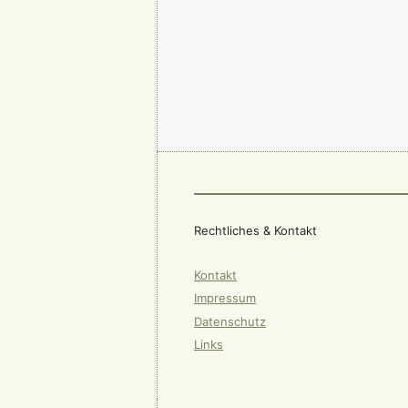
Rechtliches & Kontakt
Kontakt
Impressum
Datenschutz
Links