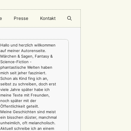
e
Presse
Kontakt
Hallo und herzlich willkommen
auf meiner Autorenseite.
Märchen & Sagen, Fantasy &
Science-Fiction -
phantastische Welten haben
mich seit jeher fasziniert.
Schon als Kind fing ich an,
selbst zu schreiben, doch erst
viele Jahre später habe ich
meine Texte mit Freunden,
noch später mit der
Öffentlichkeit geteilt.
Meine Geschichten sind meist
ein bisschen düster, manchmal
unheimlich, oft melancholisch.
Aktuell schreibe ich an einem