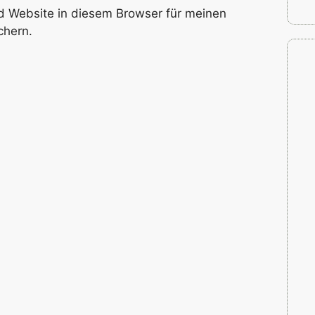
 Website in diesem Browser für meinen
chern.