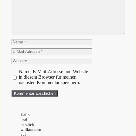
Name
E-
Mail-
Website
Adresse
Name, E-Mail-Adresse und Website
in diesem Browser für meinen
nächsten Kommentar speichern.
Hallo
und
herzlich
willkommen
auf