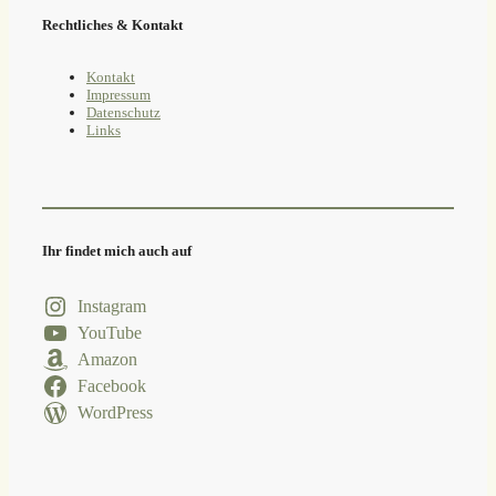
Rechtliches & Kontakt
Kontakt
Impressum
Datenschutz
Links
Ihr findet mich auch auf
Instagram
YouTube
Amazon
Facebook
WordPress