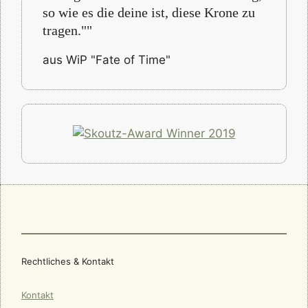
so wie es die deine ist, diese Krone zu
tragen.""
aus WiP "Fate of Time"
Rechtliches & Kontakt
Kontakt