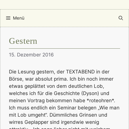
Menü
Gestern
15. Dezember 2016
Die Lesung gestern, der TEXTABEND in der
Börse, war absolut prima. Ich bin noch immer
etwas geplättet von dem deutlichen Lob,
welches ich für die Geschichte (Dyson) und
meinen Vortrag bekommen habe *roteohren*.
Ich muss endlich ein Seminar belegen „Wie man
mit Lob umgeht“. Dümmliches Grinsen und
wirres Geplapper sind irgendwie wenig