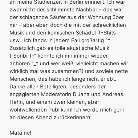
an meine Studienzeit in Berlin erinnert. Ich war
zwar nicht der schlimmste Nachbar – das war
der schlagende Säufer aus der Wohnung über
mir – aber eben doch die mit der schrecklichen
Musik und den komischen Schädel-T-Shits
usw.. Ich fands in jedem Fall großartig ^^
Zusätzlich gab es tolle akustische Musik
(„Sonbirth“ könnte ich mir immer wieder
anhören ^_^ und wer weiß, vielleicht machen wir
wirklich mal was zusammen?) und soviele nette
Menschen, das habe ich lange nicht erlebt.
Danke allen Beteiligten, besonders der
engagierten Moderatorin DiJana und Andreas
Hahn, und einem zwar kleinen, aber
wohlwollenden Publikum! Ich werde mich gern
an diesen Abend zurückerinnern!
Mata ne!