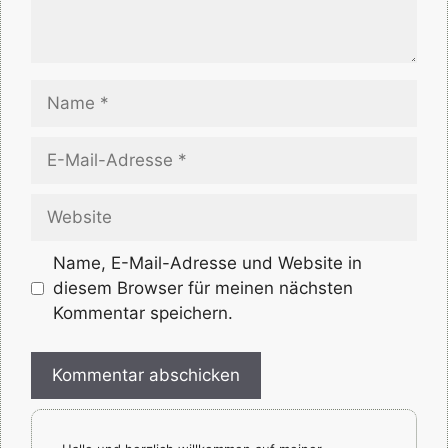
Name
E-
Mail-
Adresse
Website
Name, E-Mail-Adresse und Website in
diesem Browser für meinen nächsten
Kommentar speichern.