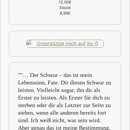
12,00€
Ebook
8,99€
""… Der Schwur – das ist mein
Lebenssinn, Fate. Dir diesen Schwur zu
leisten. Vielleicht sogar, ihn dir als
Erster zu leisten. Als Erster für dich zu
sterben oder dir als Letzter zur Seite zu
stehen, wenn alle anderen bereits fort
sind. Ich weiß nicht, was sein wird.
Aber genau das ist meine Bestimmung,