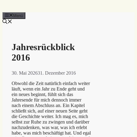
Menü
Jahresrückblick
2016
30. Mai 2026
31. Dezember 2016
Obwohl die Zeit natürlich einfach weiter
läuft, wenn ein Jahr zu Ende geht und
ein neues beginnt, fühlt sich das
Jahresende für mich dennoch immer
nach einem Abschluss an. Ein Kapitel
schließt sich, auf einer neuen Seite geht
die Geschichte weiter. Ich mag es, mich
selbst zur Ruhe zu zwingen und darüber
nachzudenken, was war, was ich erlebt
habe, was mich beschäftigt hat. Und egal