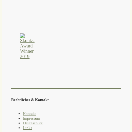
Rechtliches & Kontakt
Kontakt
Impressum
Datenschutz
Links