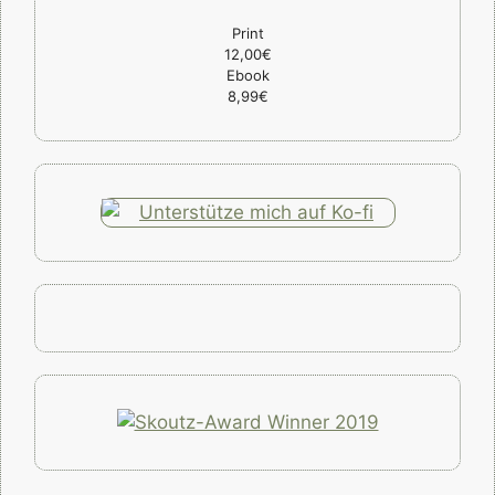
Print
12,00€
Ebook
8,99€