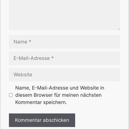
Name
E-
Mail-
Adresse
Website
Name, E-Mail-Adresse und Website in
diesem Browser für meinen nächsten
Kommentar speichern.