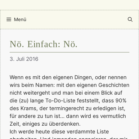
Menü
Nö. Einfach: Nö.
3. Juli 2016
Wenn es mit den eigenen Dingen, oder nennen
wirs beim Namen: mit den eigenen Geschichten
nicht weitergeht und man bei einem Blick auf
die (zu) lange To-Do-Liste feststellt, dass 90%
des Krams, der termingerecht zu erledigen ist,
für andere zu tun ist… dann wird es vermutlich
Zeit, einiges zu überdenken.
Ich werde heute diese verdammte Liste