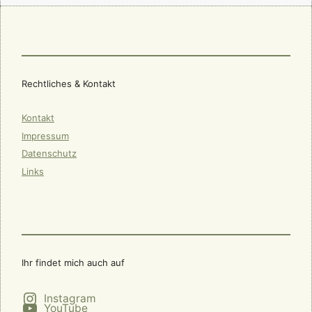
Rechtliches & Kontakt
Kontakt
Impressum
Datenschutz
Links
Ihr findet mich auch auf
Instagram
YouTube