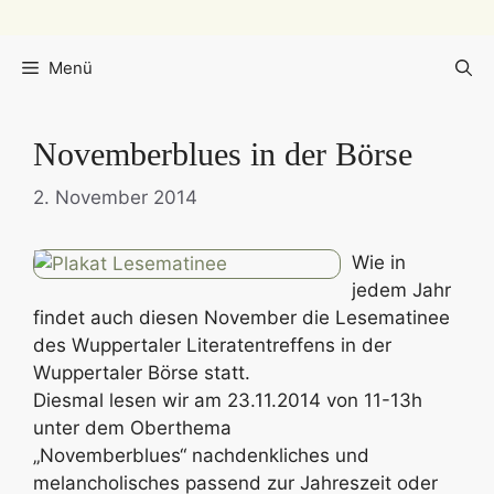
Menü
Novemberblues in der Börse
2. November 2014
Wie in
jedem Jahr
findet auch diesen November die Lesematinee
des Wuppertaler Literatentreffens in der
Wuppertaler Börse statt.
Diesmal lesen wir am 23.11.2014 von 11-13h
unter dem Oberthema
„Novemberblues“ nachdenkliches und
melancholisches passend zur Jahreszeit oder