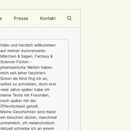
e
Presse
Kontakt
Hallo und herzlich willkommen
auf meiner Autorenseite.
Märchen & Sagen, Fantasy &
Science-Fiction -
phantastische Welten haben
mich seit jeher fasziniert.
Schon als Kind fing ich an,
selbst zu schreiben, doch erst
viele Jahre später habe ich
meine Texte mit Freunden,
noch später mit der
Öffentlichkeit geteilt.
Meine Geschichten sind meist
ein bisschen düster, manchmal
unheimlich, oft melancholisch.
Aktuell schreibe ich an einem