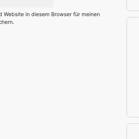
 Website in diesem Browser für meinen
chern.