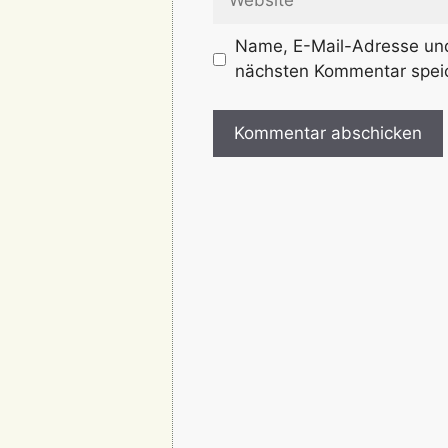
Name, E-Mail-Adresse und
nächsten Kommentar spei