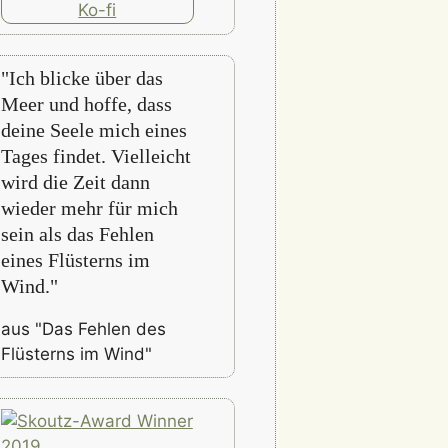
"Ich blicke über das
Meer und hoffe, dass
deine Seele mich eines
Tages findet. Vielleicht
wird die Zeit dann
wieder mehr für mich
sein als das Fehlen
eines Flüsterns im
Wind."
aus "Das Fehlen des
Flüsterns im Wind"