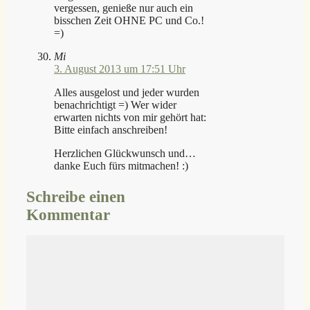
vergessen, genieße nur auch ein
bisschen Zeit OHNE PC und Co.!
=)
Mi
3. August 2013 um 17:51 Uhr
Alles ausgelost und jeder wurden
benachrichtigt =) Wer wider
erwarten nichts von mir gehört hat:
Bitte einfach anschreiben!
Herzlichen Glückwunsch und…
danke Euch fürs mitmachen! :)
Schreibe einen
Kommentar
Kommentar