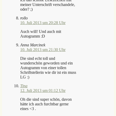
meiner Unterschrift verschandele,
oder? ;)
rollo
10. Juli 2013 um 20:28 Uhr
Auch will! Und auch mit
Autogramm :D
Anna Marcinek
10. Juli 2013 um 21:30 Uhr
Die sind echt toll und
wunderschön geworden und ein
Autogramm von einer tollen
Schriftstellerin wie dir ist ein muss
LG :)
Tina
12. Juli 2013 um 01:12 Uhr
Oh die sind super schön, davon
hätte ich auch furchtbar gerne
eines <3 .