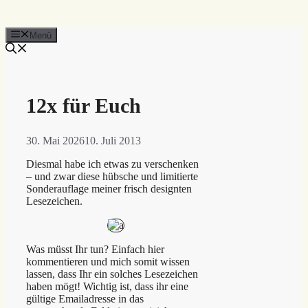
Menü
12x für Euch
30. Mai 2026
10. Juli 2013
Diesmal habe ich etwas zu verschenken
– und zwar diese hübsche und limitierte
Sonderauflage meiner frisch designten
Lesezeichen.
Was müsst Ihr tun? Einfach hier
kommentieren und mich somit wissen
lassen, dass Ihr ein solches Lesezeichen
haben mögt! Wichtig ist, dass ihr eine
gültige Emailadresse in das