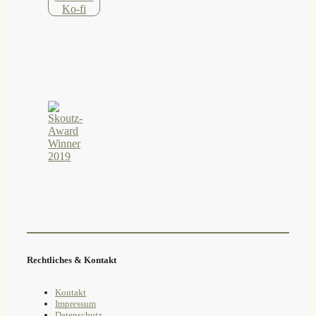
Rechtliches & Kontakt
Kontakt
Impressum
Datenschutz