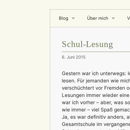
Blog
Über mich
V
Schul-Lesung
6. Juni 2015
Gestern war ich unterwegs: I
lesen. Für jemanden wie mich
verschüchtert vor Fremden 
Lesungen immer wieder eine
war ich vorher – aber, was so
wie immer – viel Spaß gemac
Ja, es war definitiv anders, 
Gesamtschule im vergangene