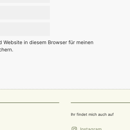
 Website in diesem Browser für meinen
chern.
Ihr findet mich auch auf
Instagram