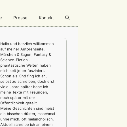
e
Presse
Kontakt
Hallo und herzlich willkommen
auf meiner Autorenseite.
Märchen & Sagen, Fantasy &
Science-Fiction -
phantastische Welten haben
mich seit jeher fasziniert.
Schon als Kind fing ich an,
selbst zu schreiben, doch erst
viele Jahre später habe ich
meine Texte mit Freunden,
noch später mit der
Öffentlichkeit geteilt.
Meine Geschichten sind meist
ein bisschen düster, manchmal
unheimlich, oft melancholisch.
Aktuell schreibe ich an einem