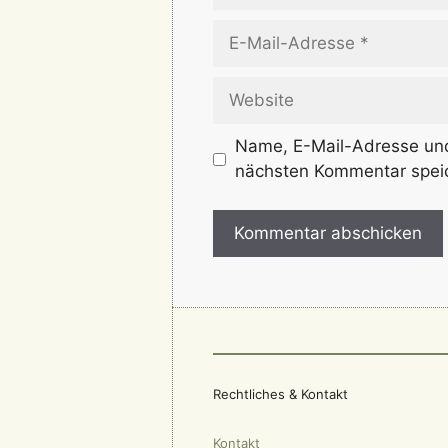
E-
Mail-
Adresse
Website
Name, E-Mail-Adresse und
nächsten Kommentar spei
Rechtliches & Kontakt
Kontakt