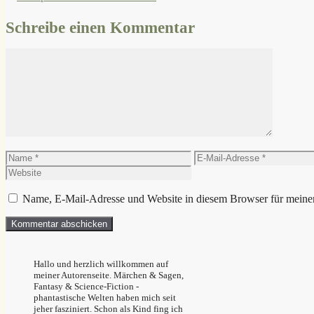
Schreibe einen Kommentar
Kommentar
Name
E-
Mail-
Adresse
Name, E-Mail-Adresse und Website in diesem Browser für meine
Hallo und herzlich willkommen auf
meiner Autorenseite. Märchen & Sagen,
Fantasy & Science-Fiction -
phantastische Welten haben mich seit
jeher fasziniert. Schon als Kind fing ich