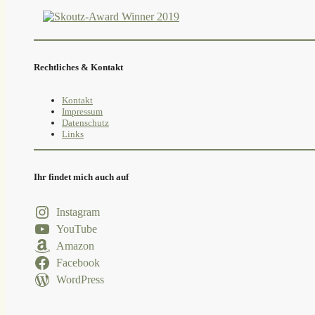
Rechtliches & Kontakt
Kontakt
Impressum
Datenschutz
Links
Ihr findet mich auch auf
Instagram
YouTube
Amazon
Facebook
WordPress