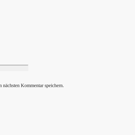
Website
n nächsten Kommentar speichern.