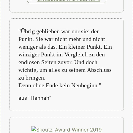
"Übrig geblieben war nur sie: der
Punkt. Sie war nicht mehr und nicht
weniger als das. Ein kleiner Punkt. Ein
winziger Punkt im Vergleich zu den
endlosen Seiten zuvor. Und doch
wichtig, um alles zu seinem Abschluss
zu bringen.
Denn ohne Ende kein Neubeginn."
aus "Hannah"