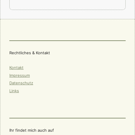
Rechtliches & Kontakt
Kontakt
Impressum
Datenschutz
Links
Ihr findet mich auch auf