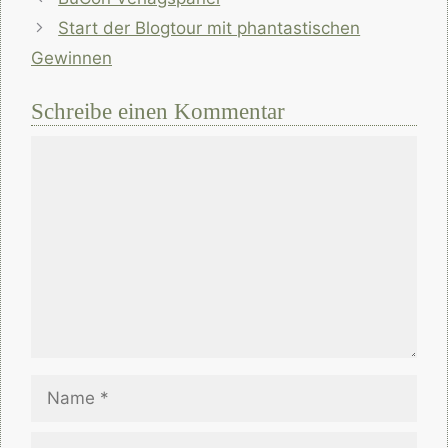
Start der Blogtour mit phantastischen
Gewinnen
Schreibe einen Kommentar
Kommentar
Name
E-