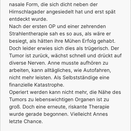
nasale Form, die sich dicht neben der
Hirnschlagader angesiedelt hat und erst spät
entdeckt wurde.
Nach der ersten OP und einer zehrenden
Strahlentherapie sah es so aus, als wäre er
besiegt, als hätten ihre Mühen Erfolg gehabt.
Doch leider erwies sich dies als trügerisch. Der
Tumor ist zurück, wächst schnell und drückt auf
diverse Nerven. Anne musste aufhören zu
arbeiten, kann alltägliches, wie Autofahren,
nicht mehr leisten. Als Selbstständige eine
finanzielle Katastrophe.
Operiert werden kann nicht mehr, die Nähe des
Tumors zu lebenswichtigen Organen ist zu
groß. Doch eine erneute, riskante Therapie
wurde gerade begonnen. Vielleicht Annes
letzte Chance.