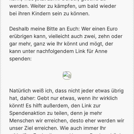
werden. Weiter zu kämpfen, um bald wieder
bei ihren Kindern sein zu können.
Deshalb meine Bitte an Euch: Wer einen Euro
erübrigen kann, vielleicht auch zwei, zehn oder
gar mehr, ganz wie Ihr könnt und mögt, der
kann unter nachfolgendem Link für Anne
spenden:
Natürlich weiß ich, dass nicht jeder etwas übrig
hat, daher: Gebt nur etwas, wenn ihr wirklich
könnt! Es hilft außerdem, den Link zur
Spendenaktion zu teilen, denn je mehr
Menschen wir erreichen, desto eher werden wir
unser Ziel erreichen. Wie auch immer Ihr