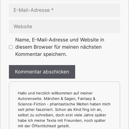
E-
Mail-
Adresse
Website
Name, E-Mail-Adresse und Website in
diesem Browser für meinen nächsten
Kommentar speichern.
Hallo und herzlich willkommen auf meiner
Autorenseite. Märchen & Sagen, Fantasy &
Science-Fiction - phantastische Welten haben mich
seit jeher fasziniert. Schon als Kind fing ich an,
selbst zu schreiben, doch erst viele Jahre später
habe ich meine Texte mit Freunden, noch später
mit der Öffentlichkeit geteilt.