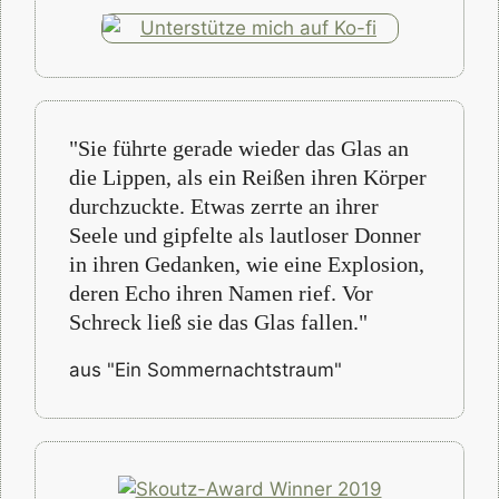
"Sie führte gerade wieder das Glas an
die Lippen, als ein Reißen ihren Körper
durchzuckte. Etwas zerrte an ihrer
Seele und gipfelte als lautloser Donner
in ihren Gedanken, wie eine Explosion,
deren Echo ihren Namen rief. Vor
Schreck ließ sie das Glas fallen."
aus "Ein Sommernachtstraum"