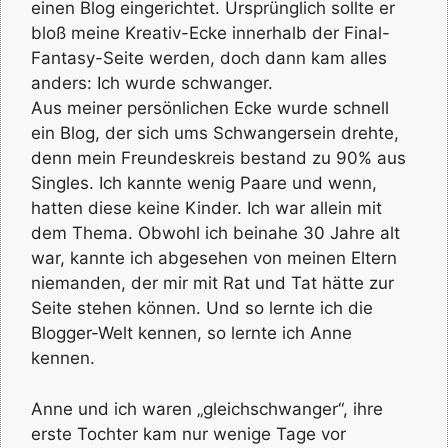
einen Blog eingerichtet. Ursprünglich sollte er
bloß meine Kreativ-Ecke innerhalb der Final-
Fantasy-Seite werden, doch dann kam alles
anders: Ich wurde schwanger.
Aus meiner persönlichen Ecke wurde schnell
ein Blog, der sich ums Schwangersein drehte,
denn mein Freundeskreis bestand zu 90% aus
Singles. Ich kannte wenig Paare und wenn,
hatten diese keine Kinder. Ich war allein mit
dem Thema. Obwohl ich beinahe 30 Jahre alt
war, kannte ich abgesehen von meinen Eltern
niemanden, der mir mit Rat und Tat hätte zur
Seite stehen können. Und so lernte ich die
Blogger-Welt kennen, so lernte ich Anne
kennen.
Anne und ich waren „gleichschwanger“, ihre
erste Tochter kam nur wenige Tage vor