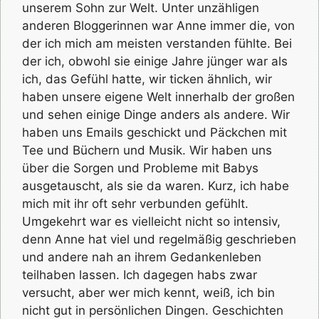
unserem Sohn zur Welt. Unter unzähligen
anderen Bloggerinnen war Anne immer die, von
der ich mich am meisten verstanden fühlte. Bei
der ich, obwohl sie einige Jahre jünger war als
ich, das Gefühl hatte, wir ticken ähnlich, wir
haben unsere eigene Welt innerhalb der großen
und sehen einige Dinge anders als andere. Wir
haben uns Emails geschickt und Päckchen mit
Tee und Büchern und Musik. Wir haben uns
über die Sorgen und Probleme mit Babys
ausgetauscht, als sie da waren. Kurz, ich habe
mich mit ihr oft sehr verbunden gefühlt.
Umgekehrt war es vielleicht nicht so intensiv,
denn Anne hat viel und regelmäßig geschrieben
und andere nah an ihrem Gedankenleben
teilhaben lassen. Ich dagegen habs zwar
versucht, aber wer mich kennt, weiß, ich bin
nicht gut in persönlichen Dingen. Geschichten