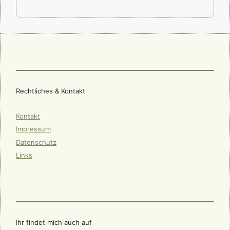
Rechtliches & Kontakt
Kontakt
Impressum
Datenschutz
Links
Ihr findet mich auch auf