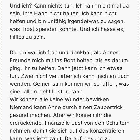
Und ich? Kann nichts tun. Ich kann nicht mal da
sein, ihre Hand nicht halten. Ich kann nicht
helfen und bin unfähig irgendetwas zu sagen,
was Trost spenden könnte. Und ich hasse es,
hilflos zu sein.
Darum war ich froh und dankbar, als Annes
Freunde mich mit ins Boot holten, als es darum
ging, ihr zu helfen. Denn jetzt kann ich etwas
tun. Zwar nicht viel, aber ich kann mich an Euch
wenden. Gemeinsam können wir schaffen, was
einer allein nicht leisten kann.
Wir können alle keine Wunder bewirken.
Niemand kann Anne durch einen Zaubertrick
gesund machen. Aber wir können ihr die
erdrückende, finanzielle Last von den Schultern
nehmen, damit sie sich auf das konzentrieren
kann, was jetzt zählt: Darauf, gesund zu