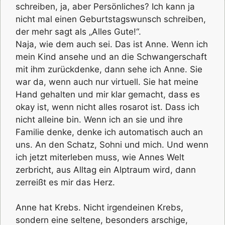
schreiben, ja, aber Persönliches? Ich kann ja
nicht mal einen Geburtstagswunsch schreiben,
der mehr sagt als „Alles Gute!“.
Naja, wie dem auch sei. Das ist Anne. Wenn ich
mein Kind ansehe und an die Schwangerschaft
mit ihm zurückdenke, dann sehe ich Anne. Sie
war da, wenn auch nur virtuell. Sie hat meine
Hand gehalten und mir klar gemacht, dass es
okay ist, wenn nicht alles rosarot ist. Dass ich
nicht alleine bin. Wenn ich an sie und ihre
Familie denke, denke ich automatisch auch an
uns. An den Schatz, Sohni und mich. Und wenn
ich jetzt miterleben muss, wie Annes Welt
zerbricht, aus Alltag ein Alptraum wird, dann
zerreißt es mir das Herz.
Anne hat Krebs. Nicht irgendeinen Krebs,
sondern eine seltene, besonders arschige,