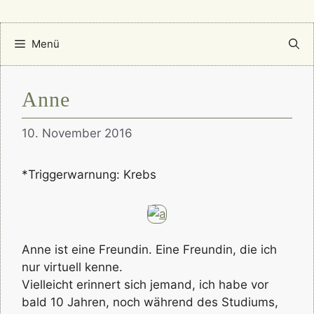
Menü
Anne
10. November 2016
*Triggerwarnung: Krebs
Anne ist eine Freundin. Eine Freundin, die ich
nur virtuell kenne.
Vielleicht erinnert sich jemand, ich habe vor
bald 10 Jahren, noch während des Studiums,