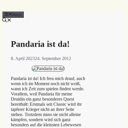
Menü
Pandaria ist da!
8. April 2023
24. September 2012
Pandaria ist da! Ich freu mich drauf, auch
wenn ich im Moment noch nicht weiß,
wann ich Zeit zum spielen finden werde.
Vorallem, weil Pandaria für meine
Druidin ein ganz besonderes Quest
bereithält: Erstmals seit Classic wird ihr
tapferer Krieger nicht an ihrer Seite
stehen. Trotzdem muss sie nicht alleine
kämpfen, sondern wird sich ganz
besonders auf die kleinsten Lebewesen