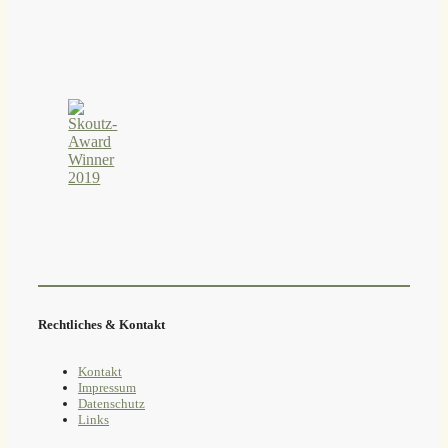
Rechtliches & Kontakt
Kontakt
Impressum
Datenschutz
Links