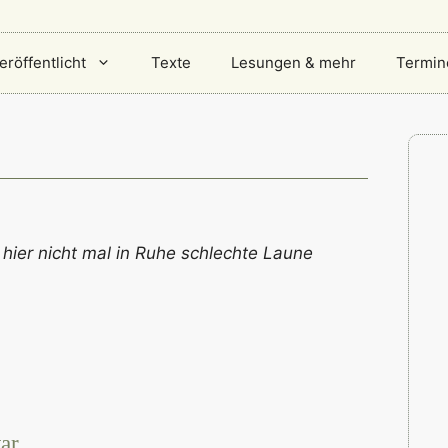
eröffentlicht
Texte
Lesungen & mehr
Termin
hier nicht mal in Ruhe schlechte Laune
ar