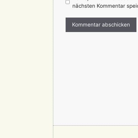
nächsten Kommentar spei