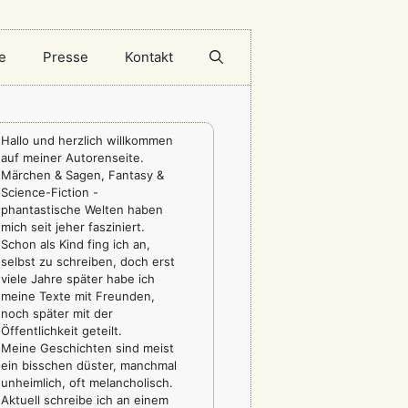
e
Presse
Kontakt
Hallo und herzlich willkommen
auf meiner Autorenseite.
Märchen & Sagen, Fantasy &
Science-Fiction -
phantastische Welten haben
mich seit jeher fasziniert.
Schon als Kind fing ich an,
selbst zu schreiben, doch erst
viele Jahre später habe ich
meine Texte mit Freunden,
noch später mit der
Öffentlichkeit geteilt.
Meine Geschichten sind meist
ein bisschen düster, manchmal
unheimlich, oft melancholisch.
Aktuell schreibe ich an einem