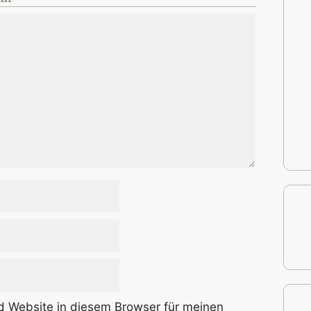
 Website in diesem Browser für meinen