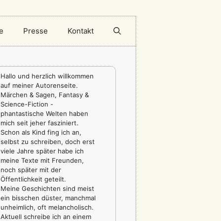
e
Presse
Kontakt
Hallo und herzlich willkommen
auf meiner Autorenseite.
Märchen & Sagen, Fantasy &
Science-Fiction -
phantastische Welten haben
mich seit jeher fasziniert.
Schon als Kind fing ich an,
selbst zu schreiben, doch erst
viele Jahre später habe ich
meine Texte mit Freunden,
noch später mit der
Öffentlichkeit geteilt.
Meine Geschichten sind meist
ein bisschen düster, manchmal
unheimlich, oft melancholisch.
Aktuell schreibe ich an einem