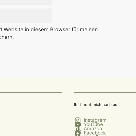
 Website in diesem Browser für meinen
chern.
Ihr findet mich auch auf
Instagram
YouTube
Amazon
Facebook