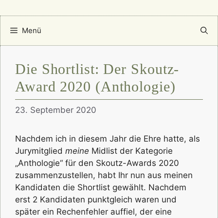
Menü
Die Shortlist: Der Skoutz-
Award 2020 (Anthologie)
23. September 2020
Nachdem ich in diesem Jahr die Ehre hatte, als
Jurymitglied
meine
Midlist der Kategorie
„Anthologie“ für den Skoutz-Awards 2020
zusammenzustellen, habt Ihr nun aus meinen
Kandidaten die Shortlist gewählt. Nachdem
erst 2 Kandidaten punktgleich waren und
später ein Rechenfehler auffiel, der eine