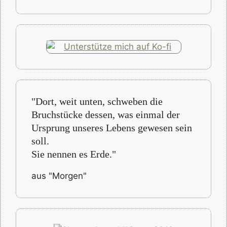
"Dort, weit unten, schweben die
Bruchstücke dessen, was einmal der
Ursprung unseres Lebens gewesen sein
soll.
Sie nennen es Erde."
aus "Morgen"