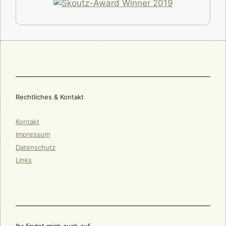
Rechtliches & Kontakt
Kontakt
Impressum
Datenschutz
Links