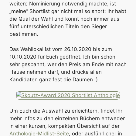
weitere Nominierung notwendig machte, ist
„meine“ Shortlist gar nicht mal so short: Ihr habt
die Qual der Wahl und könnt noch immer aus
fünf unterschiedlichen Titeln den Sieger
bestimmen.
Das Wahllokal ist vom 26.10.2020 bis zum
10.10.2020 für Euch geöffnet. Ich bin schon
sehr gespannt, wer den Preis am Ende mit nach
Hause nehmen darf, und drücke allen
Kandidaten ganz fest die Daumen :)
Um Euch die Auswahl zu erleichtern, findet Ihr
mehr Infos zu den einzelnen Büchern entweder
in einer kurzen, kompakten Übersicht auf der
Anthologie-Midlist-Seite
, oder ausführlicher in