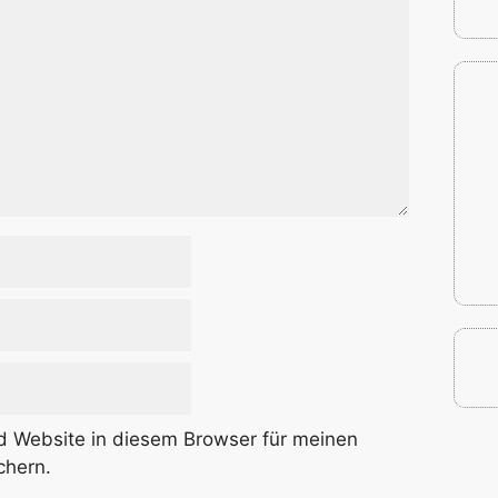
 Website in diesem Browser für meinen
chern.