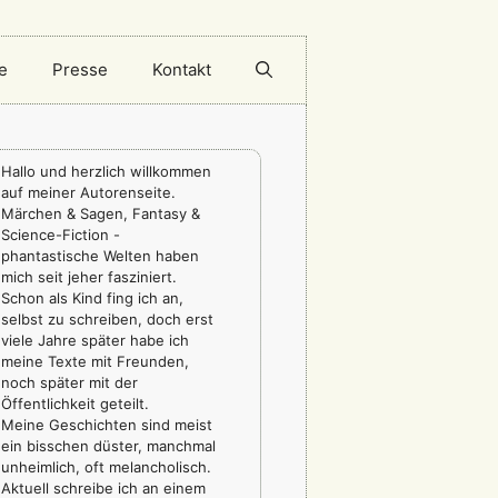
e
Presse
Kontakt
Hallo und herzlich willkommen
auf meiner Autorenseite.
Märchen & Sagen, Fantasy &
Science-Fiction -
phantastische Welten haben
mich seit jeher fasziniert.
Schon als Kind fing ich an,
selbst zu schreiben, doch erst
viele Jahre später habe ich
meine Texte mit Freunden,
noch später mit der
Öffentlichkeit geteilt.
Meine Geschichten sind meist
ein bisschen düster, manchmal
unheimlich, oft melancholisch.
Aktuell schreibe ich an einem