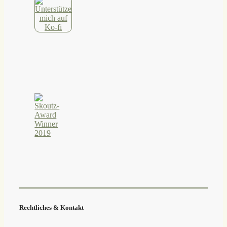
Rechtliches & Kontakt