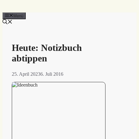
Menü
Heute: Notizbuch
abtippen
25. April 2023
6. Juli 2016