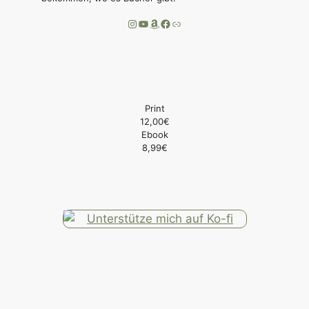
Instagram
YouTube
Amazon
Facebook
Link
Print
12,00€
Ebook
8,99€