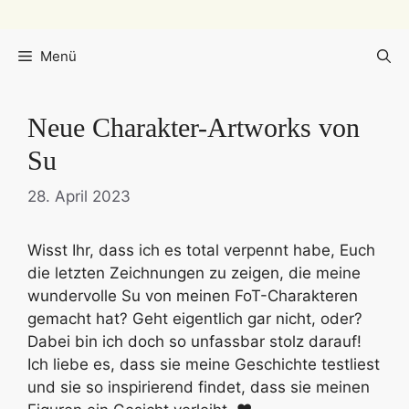
Menü
Neue Charakter-Artworks von
Su
28. April 2023
Wisst Ihr, dass ich es total verpennt habe, Euch
die letzten Zeichnungen zu zeigen, die meine
wundervolle Su von meinen FoT-Charakteren
gemacht hat? Geht eigentlich gar nicht, oder?
Dabei bin ich doch so unfassbar stolz darauf!
Ich liebe es, dass sie meine Geschichte testliest
und sie so inspirierend findet, dass sie meinen