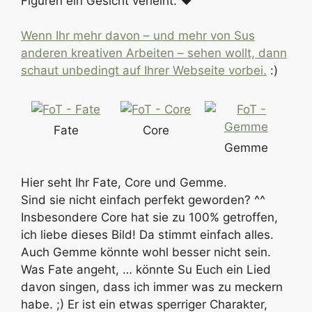
Figuren ein Gesicht verleiht. ♥
Wenn Ihr mehr davon – und mehr von Sus
anderen kreativen Arbeiten – sehen wollt, dann
schaut unbedingt auf Ihrer Webseite vorbei.
:)
Fate
Core
Gemme
Hier seht Ihr Fate, Core und Gemme.
Sind sie nicht einfach perfekt geworden? ^^
Insbesondere Core hat sie zu 100% getroffen,
ich liebe dieses Bild! Da stimmt einfach alles.
Auch Gemme könnte wohl besser nicht sein.
Was Fate angeht, … könnte Su Euch ein Lied
davon singen, dass ich immer was zu meckern
habe. ;) Er ist ein etwas sperriger Charakter,