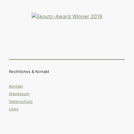
Rechtliches & Kontakt
Kontakt
Impressum
Datenschutz
Links