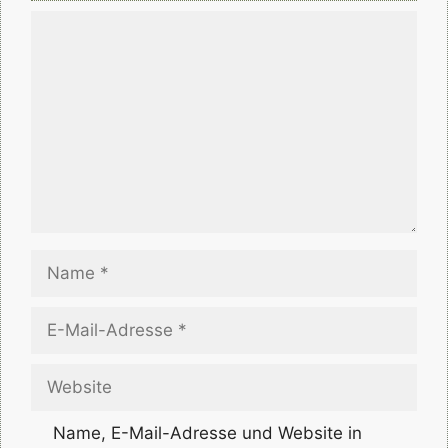
Kommentar
Name
E-
Mail-
Adresse
Website
Name, E-Mail-Adresse und Website in