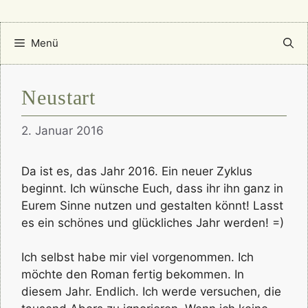
Menü
Neustart
2. Januar 2016
Da ist es, das Jahr 2016. Ein neuer Zyklus
beginnt. Ich wünsche Euch, dass ihr ihn ganz in
Eurem Sinne nutzen und gestalten könnt! Lasst
es ein schönes und glückliches Jahr werden! =)
Ich selbst habe mir viel vorgenommen. Ich
möchte den Roman fertig bekommen. In
diesem Jahr. Endlich. Ich werde versuchen, die