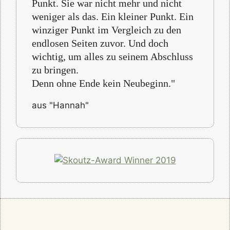
Punkt. Sie war nicht mehr und nicht
weniger als das. Ein kleiner Punkt. Ein
winziger Punkt im Vergleich zu den
endlosen Seiten zuvor. Und doch
wichtig, um alles zu seinem Abschluss
zu bringen.
Denn ohne Ende kein Neubeginn."
aus "Hannah"