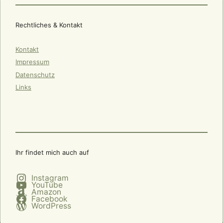
Rechtliches & Kontakt
Kontakt
Impressum
Datenschutz
Links
Ihr findet mich auch auf
Instagram
YouTube
Amazon
Facebook
WordPress