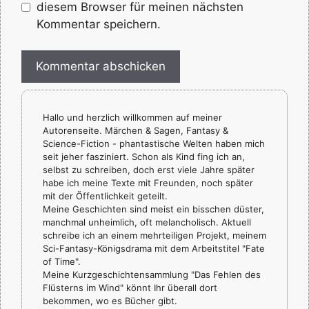
diesem Browser für meinen nächsten
Kommentar speichern.
Hallo und herzlich willkommen auf meiner
Autorenseite. Märchen & Sagen, Fantasy &
Science-Fiction - phantastische Welten haben mich
seit jeher fasziniert. Schon als Kind fing ich an,
selbst zu schreiben, doch erst viele Jahre später
habe ich meine Texte mit Freunden, noch später
mit der Öffentlichkeit geteilt.
Meine Geschichten sind meist ein bisschen düster,
manchmal unheimlich, oft melancholisch. Aktuell
schreibe ich an einem mehrteiligen Projekt, meinem
Sci-Fantasy-Königsdrama mit dem Arbeitstitel "Fate
of Time".
Meine Kurzgeschichtensammlung "Das Fehlen des
Flüsterns im Wind" könnt Ihr überall dort
bekommen, wo es Bücher gibt.