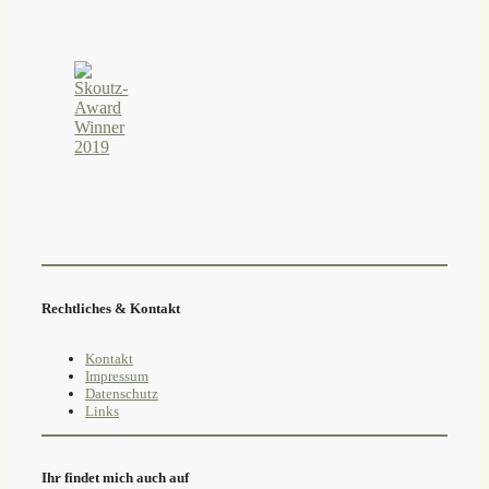
Rechtliches & Kontakt
Kontakt
Impressum
Datenschutz
Links
Ihr findet mich auch auf