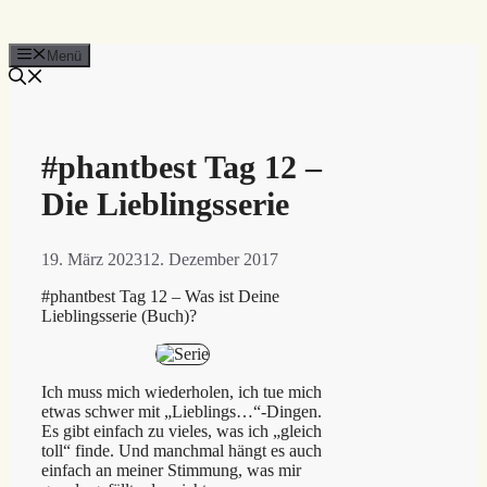
Menü
#phantbest Tag 12 –
Die Lieblingsserie
19. März 2023
12. Dezember 2017
#phantbest Tag 12 – Was ist Deine
Lieblingsserie (Buch)?
Ich muss mich wiederholen, ich tue mich
etwas schwer mit „Lieblings…“-Dingen.
Es gibt einfach zu vieles, was ich „gleich
toll“ finde. Und manchmal hängt es auch
einfach an meiner Stimmung, was mir