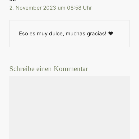
2. November 2023 um 08:58 Uhr
Eso es muy dulce, muchas gracias! ♥
Schreibe einen Kommentar
Kommentar