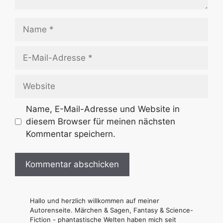
Name
E-
Mail-
Adresse
Website
Name, E-Mail-Adresse und Website in
diesem Browser für meinen nächsten
Kommentar speichern.
Hallo und herzlich willkommen auf meiner
Autorenseite. Märchen & Sagen, Fantasy & Science-
Fiction - phantastische Welten haben mich seit