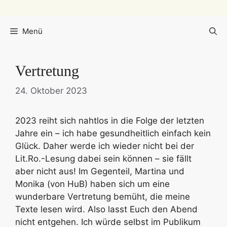
Menü
Vertretung
24. Oktober 2023
2023 reiht sich nahtlos in die Folge der letzten
Jahre ein – ich habe gesundheitlich einfach kein
Glück. Daher werde ich wieder nicht bei der
Lit.Ro.-Lesung dabei sein können – sie fällt
aber nicht aus! Im Gegenteil, Martina und
Monika (von HuB) haben sich um eine
wunderbare Vertretung bemüht, die meine
Texte lesen wird. Also lasst Euch den Abend
nicht entgehen. Ich würde selbst im Publikum