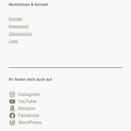
Rechtliches & Kontakt
Kontakt
Impressum
Datenschutz
Links
Ihr findet mich auch auf
Instagram
YouTube
Amazon
Facebook
WordPress