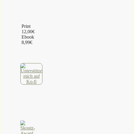
Print
12,00€
Ebook
8,99€