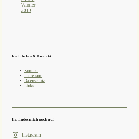
Rechtliches & Kontakt
Kontakt
Impressum
Datenschutz
Links
Ihr findet mich auch auf
Instagram