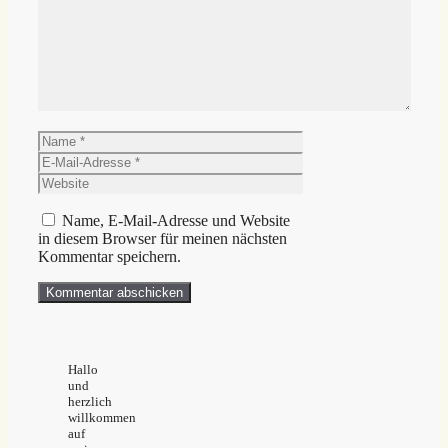
Name
E-
Mail-
Website
Adresse
Name, E-Mail-Adresse und Website
in diesem Browser für meinen nächsten
Kommentar speichern.
Hallo
und
herzlich
willkommen
auf