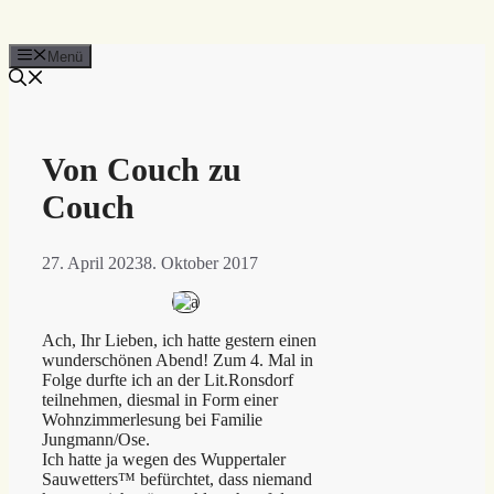
Menü
Von Couch zu
Couch
27. April 2023
8. Oktober 2017
Ach, Ihr Lieben, ich hatte gestern einen
wunderschönen Abend! Zum 4. Mal in
Folge durfte ich an der Lit.Ronsdorf
teilnehmen, diesmal in Form einer
Wohnzimmerlesung bei Familie
Jungmann/Ose.
Ich hatte ja wegen des Wuppertaler
Sauwetters™ befürchtet, dass niemand