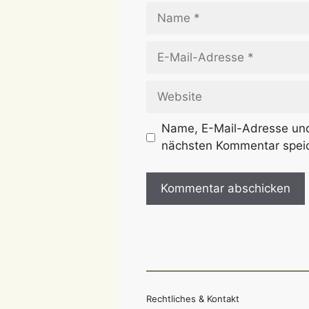
Name
E-
Mail-
Adresse
Website
Name, E-Mail-Adresse und
nächsten Kommentar speic
Rechtliches & Kontakt