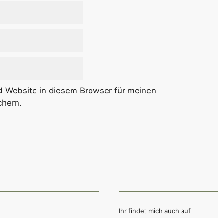
 Website in diesem Browser für meinen
hern.
Ihr findet mich auch auf