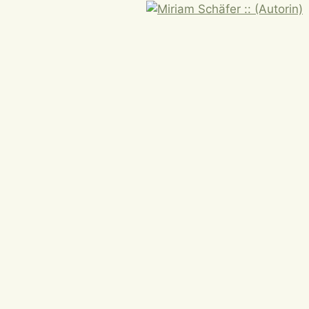
Zum
Inhalt
springen