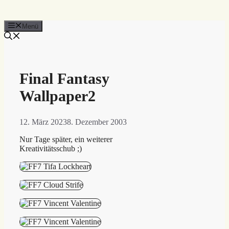
Menü
Final Fantasy
Wallpaper2
12. März 2023
8. Dezember 2003
Nur Tage später, ein weiterer
Kreativitätsschub ;)