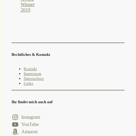
Rechtliches & Kontakt
Kontakt
Impressum
Datenschutz
Links
Ihr findet mich auch auf
Instagram
YouTube
Amazon