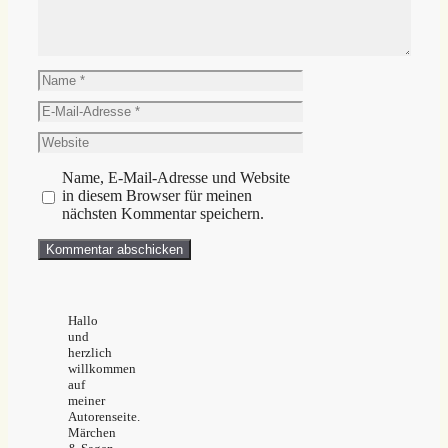
Name
E-
Mail-
Website
Adresse
Name, E-Mail-Adresse und Website
in diesem Browser für meinen
nächsten Kommentar speichern.
Hallo
und
herzlich
willkommen
auf
meiner
Autorenseite.
Märchen