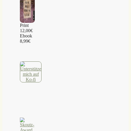
Print
12,00€
Ebook
8,99€