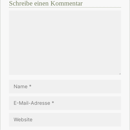
Schreibe einen Kommentar
Kommentar
Name
E-
Mail-
Adresse
Website