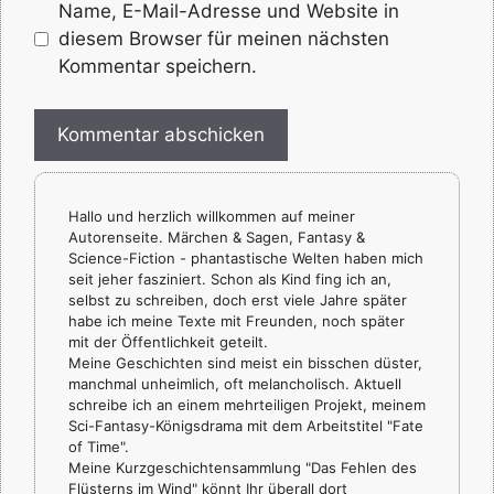
Name, E-Mail-Adresse und Website in
diesem Browser für meinen nächsten
Kommentar speichern.
Hallo und herzlich willkommen auf meiner
Autorenseite. Märchen & Sagen, Fantasy &
Science-Fiction - phantastische Welten haben mich
seit jeher fasziniert. Schon als Kind fing ich an,
selbst zu schreiben, doch erst viele Jahre später
habe ich meine Texte mit Freunden, noch später
mit der Öffentlichkeit geteilt.
Meine Geschichten sind meist ein bisschen düster,
manchmal unheimlich, oft melancholisch. Aktuell
schreibe ich an einem mehrteiligen Projekt, meinem
Sci-Fantasy-Königsdrama mit dem Arbeitstitel "Fate
of Time".
Meine Kurzgeschichtensammlung "Das Fehlen des
Flüsterns im Wind" könnt Ihr überall dort