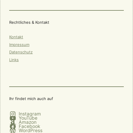
Rechtliches & Kontakt
Kontakt
Impressum
Datenschutz
Links
Ihr findet mich auch auf
Instagram
YouTube
Amazon
Facebook
WordPress