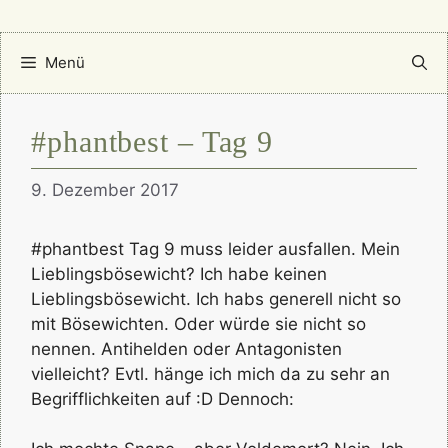
Menü
#phantbest – Tag 9
9. Dezember 2017
#phantbest Tag 9 muss leider ausfallen. Mein
Lieblingsbösewicht? Ich habe keinen
Lieblingsbösewicht. Ich habs generell nicht so
mit Bösewichten. Oder würde sie nicht so
nennen. Antihelden oder Antagonisten
vielleicht? Evtl. hänge ich mich da zu sehr an
Begrifflichkeiten auf :D Dennoch: