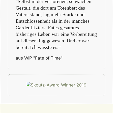
"Selbst in der verlorenen, schwachen
Gestalt, die dort am Totenbett des
Vaters stand, lag mehr Stärke und
Entschlossenheit als in der manches
Gardeoffiziers. Fates gesamtes
bisheriges Leben war eine Vorbereitung
auf diesen Tag gewesen. Und er war
bereit. Ich wusste es."
aus WiP "Fate of Time"