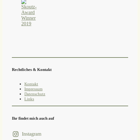
Rechtliches & Kontakt
Kontakt
Impressum
Datenschutz
Links
Ihr findet mich auch auf
Instagram