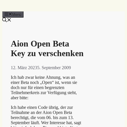
Menü
Aion Open Beta
Key zu verschenken
12. März 2023
5. September 2009
Ich hab zwar keine Ahnung, was an
einer Beta noch „Open“ ist, wenn sie
doch nur für einen begrenzten
Teilnehmerkreis zur Verfügung steht,
aber bitte:
Ich habe einen Code übrig, der zur
Teilnahme an der Aion Open Beta
berechtigt, die vom 06. bis zum 13.
September läuft. Wer Interesse hat, sagt