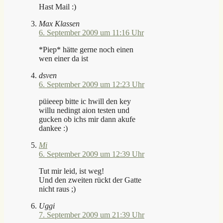
Hast Mail :)
Max Klassen
6. September 2009 um 11:16 Uhr
*Piep* hätte gerne noch einen
wen einer da ist
dsven
6. September 2009 um 12:23 Uhr
püieeep bitte ic hwill den key
willu nedingt aion testen und
gucken ob ichs mir dann akufe
dankee :)
Mi
6. September 2009 um 12:39 Uhr
Tut mir leid, ist weg!
Und den zweiten rückt der Gatte
nicht raus ;)
Uggi
7. September 2009 um 21:39 Uhr