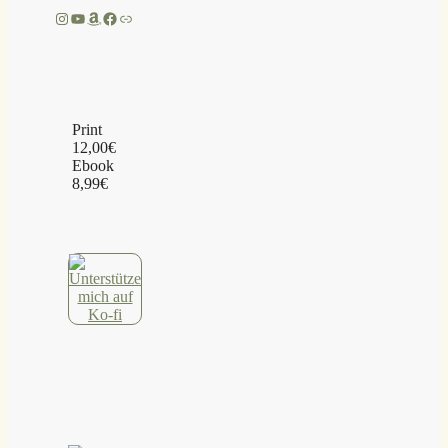
Instagram
YouTube
Amazon
Facebook
Link
Print
12,00€
Ebook
8,99€