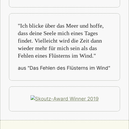
"Ich blicke über das Meer und hoffe,
dass deine Seele mich eines Tages
findet. Vielleicht wird die Zeit dann
wieder mehr für mich sein als das
Fehlen eines Flüsterns im Wind."
aus "Das Fehlen des Flüsterns im Wind"