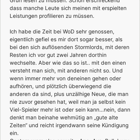
Grün lesen zu müssen. Schon erschreckend
dass manche Leute sich meinen mit erspielten
Leistungen profilieren zu müssen.
Ich habe die Zeit bei WoD sehr genossen,
eigentlich gefiel es mir dort sogar besser, als
bei den sich auflösenden Stormlords, mit deren
Resten ich vor gut zwei Jahren dorthin
wechselte. Aber wie das so ist.. mit den einen
versteht man sich, mit anderen nicht so. Und
wenn immer mehr von deneinen gehen oder
aufhören, und plötzlich überwiegend die
anderen da sind, plus unzälhige Neue, die man
nie zuvor gesehen hat, weil man ja selbst kein
Viel-Spieler mehr ist oder sein kann…nein, dann
denkt man beinahe wehmütig an „gute alte
Zeiten“ und reicht irgendwann seine Kündigung
ein.