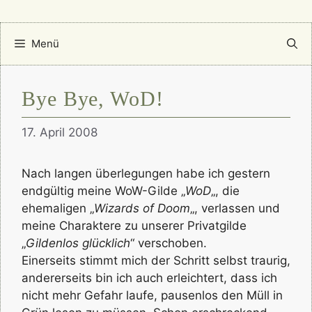
Menü
Bye Bye, WoD!
17. April 2008
Nach langen überlegungen habe ich gestern
endgültig meine WoW-Gilde „
WoD
„, die
ehemaligen „
Wizards of Doom
„, verlassen und
meine Charaktere zu unserer Privatgilde
„
Gildenlos glücklich
“ verschoben.
Einerseits stimmt mich der Schritt selbst traurig,
andererseits bin ich auch erleichtert, dass ich
nicht mehr Gefahr laufe, pausenlos den Müll in