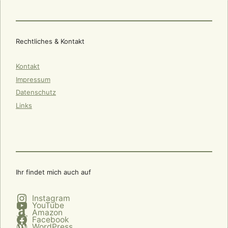
Rechtliches & Kontakt
Kontakt
Impressum
Datenschutz
Links
Ihr findet mich auch auf
Instagram
YouTube
Amazon
Facebook
WordPress