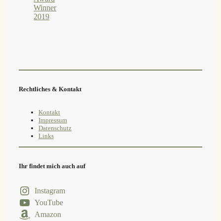
Rechtliches & Kontakt
Kontakt
Impressum
Datenschutz
Links
Ihr findet mich auch auf
Instagram
YouTube
Amazon