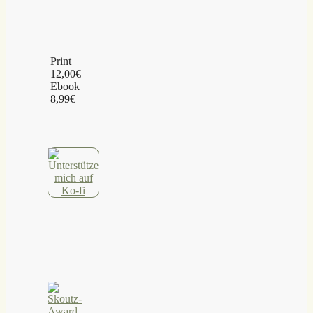
Print
12,00€
Ebook
8,99€