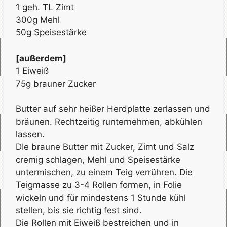
1 geh. TL Zimt
300g Mehl
50g Speisestärke
[außerdem]
1 Eiweiß
75g brauner Zucker
Butter auf sehr heißer Herdplatte zerlassen und
bräunen. Rechtzeitig runternehmen, abkühlen
lassen.
DIe braune Butter mit Zucker, Zimt und Salz
cremig schlagen, Mehl und Speisestärke
untermischen, zu einem Teig verrühren. Die
Teigmasse zu 3-4 Rollen formen, in Folie
wickeln und für mindestens 1 Stunde kühl
stellen, bis sie richtig fest sind.
Die Rollen mit Eiweiß bestreichen und in