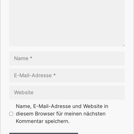
Name
E-
Mail-
Adresse
Website
Name, E-Mail-Adresse und Website in
diesem Browser für meinen nächsten
Kommentar speichern.