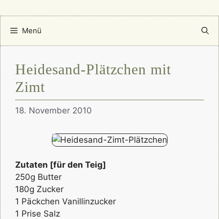
Menü
Heidesand-Plätzchen mit
Zimt
18. November 2010
Zutaten [für den Teig]
250g Butter
180g Zucker
1 Päckchen Vanillinzucker
1 Prise Salz