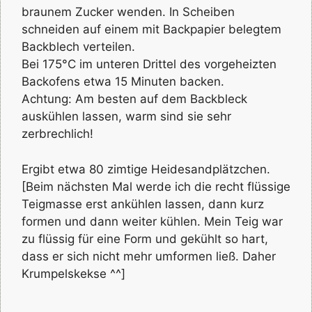
braunem Zucker wenden. In Scheiben
schneiden auf einem mit Backpapier belegtem
Backblech verteilen.
Bei 175°C im unteren Drittel des vorgeheizten
Backofens etwa 15 Minuten backen.
Achtung: Am besten auf dem Backbleck
auskühlen lassen, warm sind sie sehr
zerbrechlich!
Ergibt etwa 80 zimtige Heidesandplätzchen.
[Beim nächsten Mal werde ich die recht flüssige
Teigmasse erst ankühlen lassen, dann kurz
formen und dann weiter kühlen. Mein Teig war
zu flüssig für eine Form und gekühlt so hart,
dass er sich nicht mehr umformen ließ. Daher
Krumpelskekse ^^]