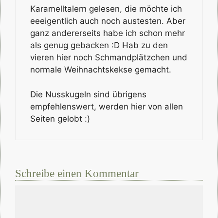
Karamelltalern gelesen, die möchte ich
eeeigentlich auch noch austesten. Aber
ganz andererseits habe ich schon mehr
als genug gebacken :D Hab zu den
vieren hier noch Schmandplätzchen und
normale Weihnachtskekse gemacht.
Die Nusskugeln sind übrigens
empfehlenswert, werden hier von allen
Seiten gelobt :)
Schreibe einen Kommentar
Kommentar