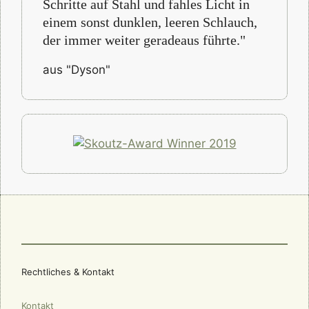
Schritte auf Stahl und fahles Licht in
einem sonst dunklen, leeren Schlauch,
der immer weiter geradeaus führte."
aus "Dyson"
Rechtliches & Kontakt
Kontakt