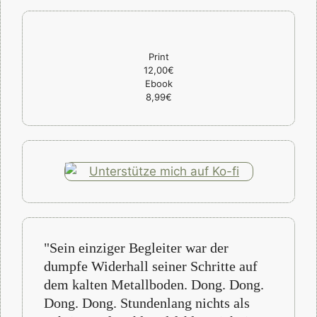
Print
12,00€
Ebook
8,99€
"Sein einziger Begleiter war der
dumpfe Widerhall seiner Schritte auf
dem kalten Metallboden. Dong. Dong.
Dong. Dong. Stundenlang nichts als